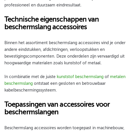
professioneel en duurzaam eindresultaat.
Technische eigenschappen van
beschermslang accessoires
Binnen het assortiment beschermslang accessoires vind je onder
andere eindstukken, afdichtringen, verloopstukken en
bevestigingscomponenten. Deze onderdelen zijn vervaardigd uit
hoogwaardige materialen zoals kunststof of metaal.
In combinatie met de juiste
kunststof beschermslang
of
metalen
beschermslang
ontstaat een gesloten en betrouwbaar
kabelbeschermingssysteem.
Toepassingen van accessoires voor
beschermslangen
Beschermslang accessoires worden toegepast in machinebouw,