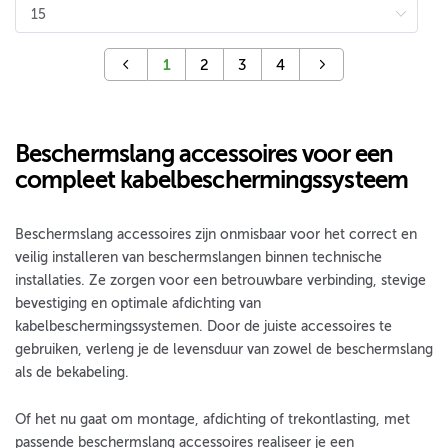
1
2
3
4
Beschermslang accessoires voor een
compleet kabelbeschermingssysteem
Beschermslang accessoires zijn onmisbaar voor het correct en
veilig installeren van beschermslangen binnen technische
installaties. Ze zorgen voor een betrouwbare verbinding, stevige
bevestiging en optimale afdichting van
kabelbeschermingssystemen. Door de juiste accessoires te
gebruiken, verleng je de levensduur van zowel de beschermslang
als de bekabeling.
Of het nu gaat om montage, afdichting of trekontlasting, met
passende beschermslang accessoires realiseer je een