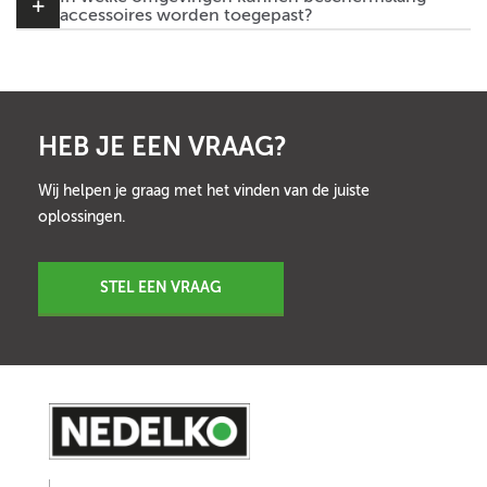
accessoires worden toegepast?
HEB JE EEN VRAAG?
Wij helpen je graag met het vinden van de juiste
oplossingen.
STEL EEN VRAAG