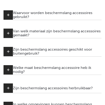
Waarvoor worden beschermslang accessoires
gebruikt?
Van welk materiaal zijn beschermslang accessoires
gemaakt?
Zijn beschermslang accessoires geschikt voor
buitengebruik?
Welke maat beschermslang accessoire heb ik
nodig?
Zijn beschermslang accessoires herbruikbaar?
In welke omgevingen kunnen beschermslang