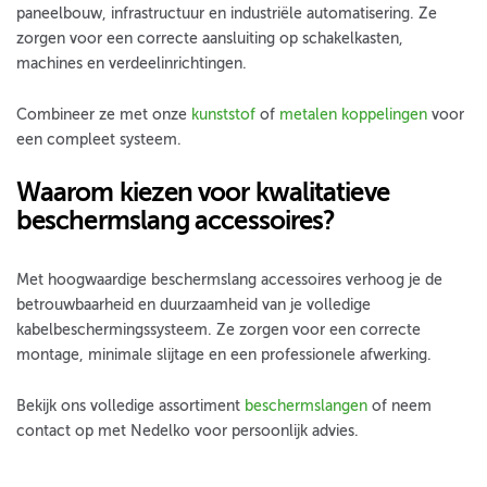
paneelbouw, infrastructuur en industriële automatisering. Ze
zorgen voor een correcte aansluiting op schakelkasten,
machines en verdeelinrichtingen.
Combineer ze met onze
kunststof
of
metalen koppelingen
voor
een compleet systeem.
Waarom kiezen voor kwalitatieve
beschermslang accessoires?
Met hoogwaardige beschermslang accessoires verhoog je de
betrouwbaarheid en duurzaamheid van je volledige
kabelbeschermingssysteem. Ze zorgen voor een correcte
montage, minimale slijtage en een professionele afwerking.
Bekijk ons volledige assortiment
beschermslangen
of neem
contact op met Nedelko voor persoonlijk advies.