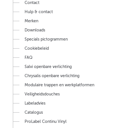
Contact
Hulp & contact
Merken
Downloads
Specials pictogrammen
Cookiebeleid
FAQ
Salvi openbare verlichting
Chrysalis openbare verlichting
Modulaire trappen en werkplatformen
Veiligheidsdouches
Labeladvies
Catalogus
ProLabel Continu Vinyl