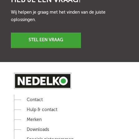
Wij helpen je graag met het vinden van de juiste
oplossingen.
STEL EEN VRAAG
Contact
Hulp & contact
Merken
Downloads