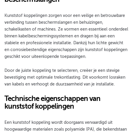
Kunststof koppelingen zorgen voor een veilige en betrouwbare
verbinding tussen beschermslangen en behuizingen,
schakelkasten of machines. Ze vormen een essentieel onderdeel
binnen kabelbeschermingssystemen en dragen bij aan een
stabiele en professionele installatie. Dankzij hun lichte gewicht
en corrosiebestendige eigenschappen zijn kunststof koppelingen
geschikt voor uiteenlopende toepassingen.
Door de juiste koppeling te selecteren, creëer je een stevige
bevestiging met optimale trekontlasting. Dit voorkomt losraken
van kabels en verhoogt de duurzaamheid van je installatie.
Technische eigenschappen van
kunststof koppelingen
Een kunststof koppeling wordt doorgaans vervaardigd uit
hoogwaardige materialen zoals polyamide (PA), die bekendstaan