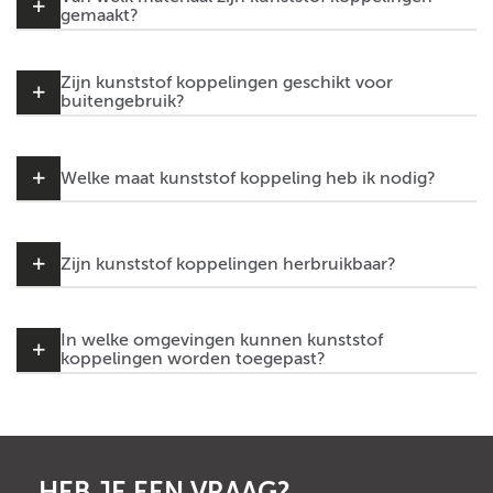
gemaakt?
Zijn kunststof koppelingen geschikt voor
buitengebruik?
Welke maat kunststof koppeling heb ik nodig?
Zijn kunststof koppelingen herbruikbaar?
In welke omgevingen kunnen kunststof
koppelingen worden toegepast?
HEB JE EEN VRAAG?