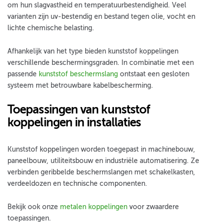
om hun slagvastheid en temperatuurbestendigheid. Veel
varianten zijn uv-bestendig en bestand tegen olie, vocht en
lichte chemische belasting.
Afhankelijk van het type bieden kunststof koppelingen
verschillende beschermingsgraden. In combinatie met een
passende
kunststof beschermslang
ontstaat een gesloten
systeem met betrouwbare kabelbescherming.
Toepassingen van kunststof
koppelingen in installaties
Kunststof koppelingen worden toegepast in machinebouw,
paneelbouw, utiliteitsbouw en industriële automatisering. Ze
verbinden geribbelde beschermslangen met schakelkasten,
verdeeldozen en technische componenten.
Bekijk ook onze
metalen koppelingen
voor zwaardere
toepassingen.