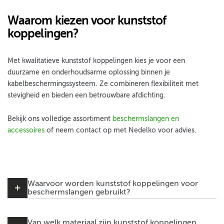
Waarom kiezen voor kunststof
koppelingen?
Met kwalitatieve kunststof koppelingen kies je voor een
duurzame en onderhoudsarme oplossing binnen je
kabelbeschermingssysteem. Ze combineren flexibiliteit met
stevigheid en bieden een betrouwbare afdichting.
Bekijk ons volledige assortiment
beschermslangen en
accessoires
of neem contact op met Nedelko voor advies.
Waarvoor worden kunststof koppelingen voor
beschermslangen gebruikt?
Van welk materiaal zijn kunststof koppelingen