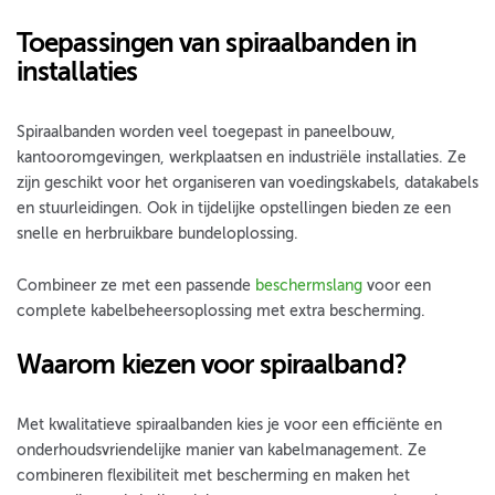
Toepassingen van spiraalbanden in
installaties
Spiraalbanden worden veel toegepast in paneelbouw,
kantooromgevingen, werkplaatsen en industriële installaties. Ze
zijn geschikt voor het organiseren van voedingskabels, datakabels
en stuurleidingen. Ook in tijdelijke opstellingen bieden ze een
snelle en herbruikbare bundeloplossing.
Combineer ze met een passende
beschermslang
voor een
complete kabelbeheersoplossing met extra bescherming.
Waarom kiezen voor spiraalband?
Met kwalitatieve spiraalbanden kies je voor een efficiënte en
onderhoudsvriendelijke manier van kabelmanagement. Ze
combineren flexibiliteit met bescherming en maken het