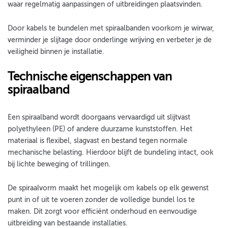
waar regelmatig aanpassingen of uitbreidingen plaatsvinden.
Door kabels te bundelen met spiraalbanden voorkom je wirwar,
verminder je slijtage door onderlinge wrijving en verbeter je de
veiligheid binnen je installatie.
Technische eigenschappen van
spiraalband
Een spiraalband wordt doorgaans vervaardigd uit slijtvast
polyethyleen (PE) of andere duurzame kunststoffen. Het
materiaal is flexibel, slagvast en bestand tegen normale
mechanische belasting. Hierdoor blijft de bundeling intact, ook
bij lichte beweging of trillingen.
De spiraalvorm maakt het mogelijk om kabels op elk gewenst
punt in of uit te voeren zonder de volledige bundel los te
maken. Dit zorgt voor efficiënt onderhoud en eenvoudige
uitbreiding van bestaande installaties.