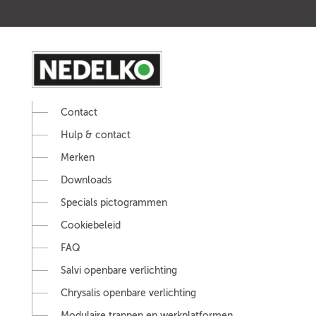
Contact
Hulp & contact
Merken
Downloads
Specials pictogrammen
Cookiebeleid
FAQ
Salvi openbare verlichting
Chrysalis openbare verlichting
Modulaire trappen en werkplatformen