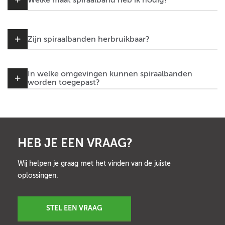
Zijn spiraalbanden herbruikbaar?
In welke omgevingen kunnen spiraalbanden
worden toegepast?
HEB JE EEN VRAAG?
Wij helpen je graag met het vinden van de juiste
oplossingen.
STEL EEN VRAAG