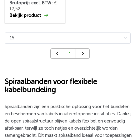
Brutoprijs excl. BTW:
€
12,52
Bekijk product
1
Spiraalbanden voor flexibele
kabelbundeling
Spiraalbanden zijn een praktische oplossing voor het bundelen
en beschermen van kabels in uiteenlopende installaties. Dankzij
de open spiraalstructuur blijven kabels flexibel en eenvoudig
aftakbaar, terwijl ze toch netjes en overzichtelijk worden
samengebracht. Dit maakt spiraalband ideaal voor toepassingen