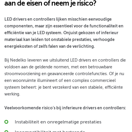
aan de eisen of neem je risico?
LED drivers en controllers lijken misschien eenvoudige
componenten, maar zijn essentieel voor de functionaliteit en
efficiëntie van je LED systeem. Onjuist gekozen of inferieur
materiaal kan leiden tot onstabiele prestaties, verhoogde
energiekosten of zelfs falen van de verlichting.
Bij Nedelko leveren we uitsluitend LED drivers en controllers die
voldoen aan de geldende normen, met een betrouwbare
stroomvoorziening en geavanceerde controlefuncties. Of je nu
een woonruimte illumineert of een complex commercieel
systeem beheert: je bent verzekerd van een stabiele, efficiënte
werking.
Veelvoorkomende risico’s bij inferieure drivers en controllers:
Instabiliteit en onregelmatige prestaties