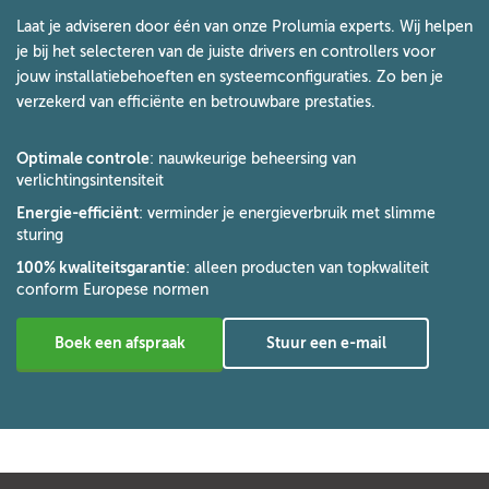
Laat je adviseren door één van onze Prolumia experts. Wij helpen
je bij het selecteren van de juiste drivers en controllers voor
jouw installatiebehoeften en systeemconfiguraties. Zo ben je
verzekerd van efficiënte en betrouwbare prestaties.
Optimale controle
: nauwkeurige beheersing van
verlichtingsintensiteit
Energie-efficiënt
: verminder je energieverbruik met slimme
sturing
100% kwaliteitsgarantie
: alleen producten van topkwaliteit
conform Europese normen
Boek een afspraak
Stuur een e-mail