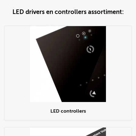
LED drivers en controllers assortiment:
LED controllers