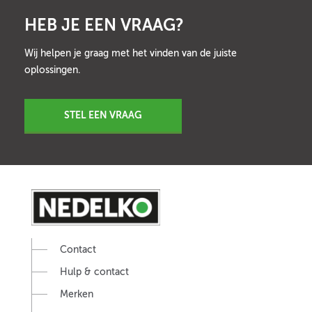
HEB JE EEN VRAAG?
Wij helpen je graag met het vinden van de juiste
oplossingen.
STEL EEN VRAAG
Contact
Hulp & contact
Merken