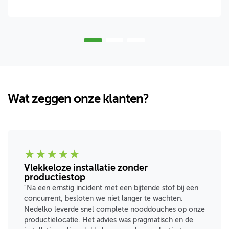
Wat zeggen onze klanten?
★
★
★
★
★
Vlekkeloze installatie zonder
productiestop
"Na een ernstig incident met een bijtende stof bij een
concurrent, besloten we niet langer te wachten.
Nedelko leverde snel complete nooddouches op onze
productielocatie. Het advies was pragmatisch en de