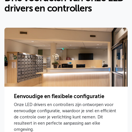
drivers en controllers
Eenvoudige en flexibele configuratie
Onze LED drivers en controllers zijn ontworpen voor
eenvoudige configuratie, waardoor je snel en efficiënt
de controle over je verlichting kunt nemen. Dit
resulteert in een perfecte aanpassing aan elke
omgeving.