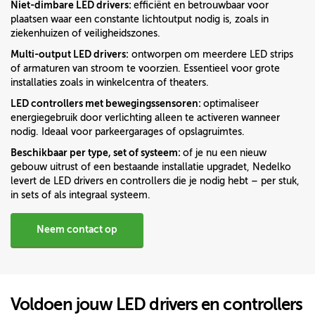
Niet-dimbare LED drivers:
efficiënt en betrouwbaar voor
plaatsen waar een constante lichtoutput nodig is, zoals in
ziekenhuizen of veiligheidszones.
Multi-output LED drivers:
ontworpen om meerdere LED strips
of armaturen van stroom te voorzien. Essentieel voor grote
installaties zoals in winkelcentra of theaters.
LED controllers met bewegingssensoren:
optimaliseer
energiegebruik door verlichting alleen te activeren wanneer
nodig. Ideaal voor parkeergarages of opslagruimtes.
Beschikbaar per type, set of systeem:
of je nu een nieuw
gebouw uitrust of een bestaande installatie upgradet, Nedelko
levert de LED drivers en controllers die je nodig hebt – per stuk,
in sets of als integraal systeem.
Neem contact op
Voldoen jouw LED drivers en controllers