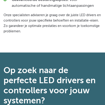
automatische of handmatige lichtaanpassingen
Onze specialisten adviseren je graag over de juiste LED drivers en
controllers voor jouw specifieke behoeften en installatie-eisen.
Zo garandeer je optimale prestaties en voorkom je toekomstige
problemen.
Op zoek naar de
perfecte LED drivers en
controllers voor jouw
systemen?