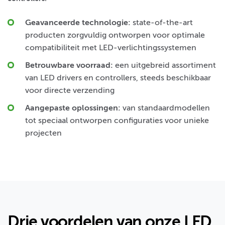
Geavanceerde technologie:
state-of-the-art
producten zorgvuldig ontworpen voor optimale
compatibiliteit met LED-verlichtingssystemen
Betrouwbare voorraad:
een uitgebreid assortiment
van LED drivers en controllers, steeds beschikbaar
voor directe verzending
Aangepaste oplossingen:
van standaardmodellen
tot speciaal ontworpen configuraties voor unieke
projecten
Drie voordelen van onze LED