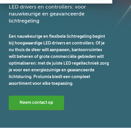
LED drivers en controllers: voor
nauwkeurige en geavanceerde
lichtregeling
Een nauwkeurige en flexibele lichtregeling begint
bij hoogwaardige LED drivers en controllers. Of je
nu thuis de sfeer wilt aanpassen, kantoorruimtes
wilt beheren of grote commerciële gebieden wilt
optimaliseren: met de juiste LED regeltechniek zorg
je voor een energiezuinige en geavanceerde
lichtsturing. Prolumia biedt een compleet
assortiment voor elke toepassing.
Neem contact op