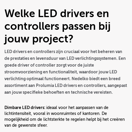
Welke LED drivers en
controllers passen bij
jouw project?
LED drivers en controllers zijn cruciaal voor het beheren van
de prestaties en levensduur van LED verlichtingssystemen. Een
goede driver of controller zorgt voor de juiste
stroomvoorziening en functionaliteit, waardoor jouw LED
verlichting optimaal functioneert. Nedelko biedt een breed
assortiment aan Prolumia LED drivers en controllers, aangepast
aan jouw specifieke behoeften en technische vereisten.
Dimbare LED drivers:
ideaal voor het aanpassen van de
lichtintensiteit, vooral in woonruimtes of kantoren. De
mogelijkheid om de lichtsterkte te regelen helpt bij het creëren
van de gewenste sfeer.