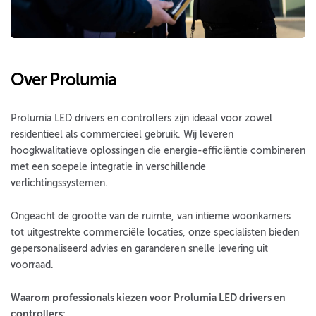
Over Prolumia
Prolumia LED drivers en controllers zijn ideaal voor zowel
residentieel als commercieel gebruik. Wij leveren
hoogkwalitatieve oplossingen die energie-efficiëntie combineren
met een soepele integratie in verschillende
verlichtingssystemen.
Ongeacht de grootte van de ruimte, van intieme woonkamers
tot uitgestrekte commerciële locaties, onze specialisten bieden
gepersonaliseerd advies en garanderen snelle levering uit
voorraad.
Waarom professionals kiezen voor Prolumia LED drivers en
controllers: