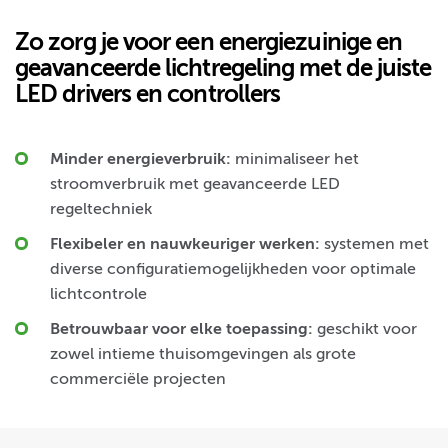
Zo zorg je voor een energiezuinige en
geavanceerde lichtregeling met de juiste
LED drivers en controllers
Minder energieverbruik:
minimaliseer het
stroomverbruik met geavanceerde LED
regeltechniek
Flexibeler en nauwkeuriger werken:
systemen met
diverse configuratiemogelijkheden voor optimale
lichtcontrole
Betrouwbaar voor elke toepassing:
geschikt voor
zowel intieme thuisomgevingen als grote
commerciële projecten