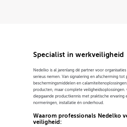
Specialist in werkveiligheid
Nedelko is al jarenlang dé partner voor organisaties
serieus nemen. Van signalering en afscherming tot 
beschermingsmiddelen en calamiteitenoplossingen: 
producten, maar complete veiligheidsoplossingen.
diepgaande productkennis met praktische ervaring
normeringen, installatie én onderhoud.
Waarom professionals Nedelko v
veiligheid: