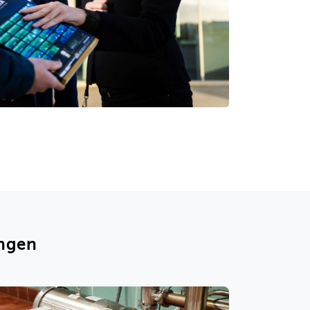
ingen