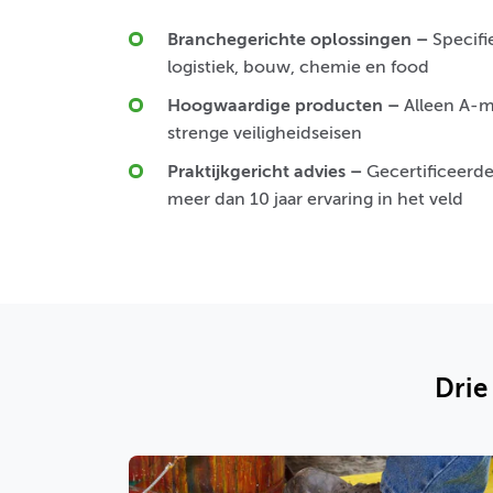
Branchegerichte oplossingen
–
Specifi
logistiek, bouw, chemie en food
Hoogwaardige producten
–
Alleen A-m
strenge veiligheidseisen
Praktijkgericht advies
–
Gecertificeerde
meer dan 10 jaar ervaring in het veld
Drie