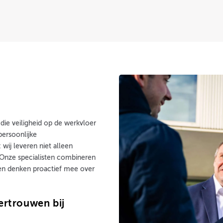
 die veiligheid op de werkvloer
persoonlijke
wij leveren niet alleen
 Onze specialisten combineren
 en denken proactief mee over
ertrouwen bij