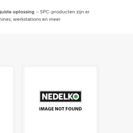
juiste oplossing
– SPC-producten zijn er
ines, werkstations en meer