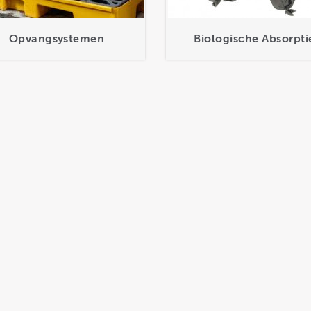
Opvangsystemen
Biologische Absorpti