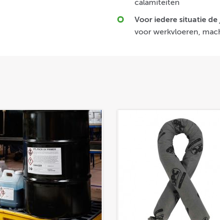
calamiteiten
Voor iedere situatie de 
voor werkvloeren, mach