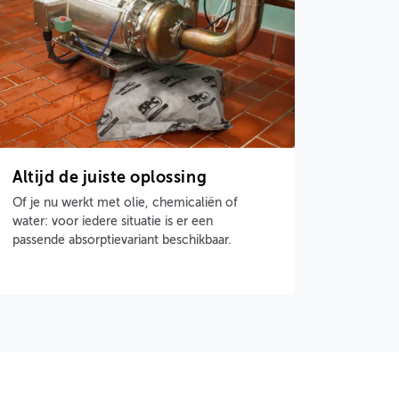
Altijd de juiste oplossing
Of je nu werkt met olie, chemicaliën of
water: voor iedere situatie is er een
passende absorptievariant beschikbaar.