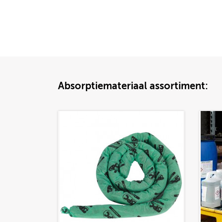
Absorptiemateriaal assortiment: