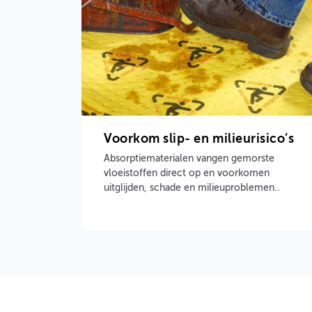
Voorkom slip- en milieurisico’s
Absorptiematerialen vangen gemorste
vloeistoffen direct op en voorkomen
uitglijden, schade en milieuproblemen..