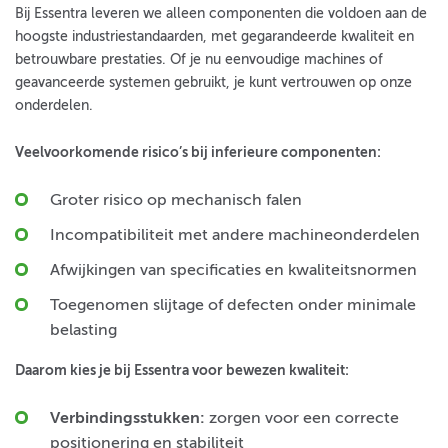
Bij Essentra leveren we alleen componenten die voldoen aan de
hoogste industriestandaarden, met gegarandeerde kwaliteit en
betrouwbare prestaties. Of je nu eenvoudige machines of
geavanceerde systemen gebruikt, je kunt vertrouwen op onze
onderdelen.
Veelvoorkomende risico’s bij inferieure componenten:
Groter risico op mechanisch falen
Incompatibiliteit met andere machineonderdelen
Afwijkingen van specificaties en kwaliteitsnormen
Toegenomen slijtage of defecten onder minimale
belasting
Daarom kies je bij Essentra voor bewezen kwaliteit:
Verbindingsstukken:
zorgen voor een correcte
positionering en stabiliteit