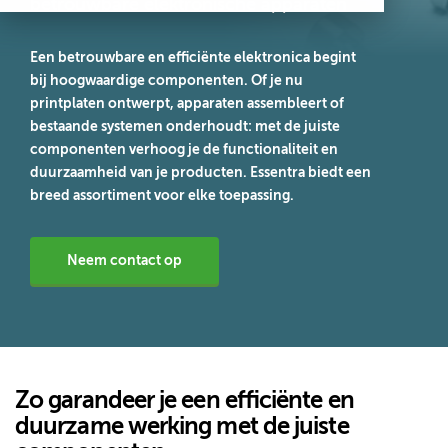
betrouwbare elektronische apparaten
Een betrouwbare en efficiënte elektronica begint
bij hoogwaardige componenten. Of je nu
printplaten ontwerpt, apparaten assembleert of
bestaande systemen onderhoudt: met de juiste
componenten verhoog je de functionaliteit en
duurzaamheid van je producten. Essentra biedt een
breed assortiment voor elke toepassing.
Neem contact op
Zo garandeer je een efficiënte en
duurzame werking met de juiste