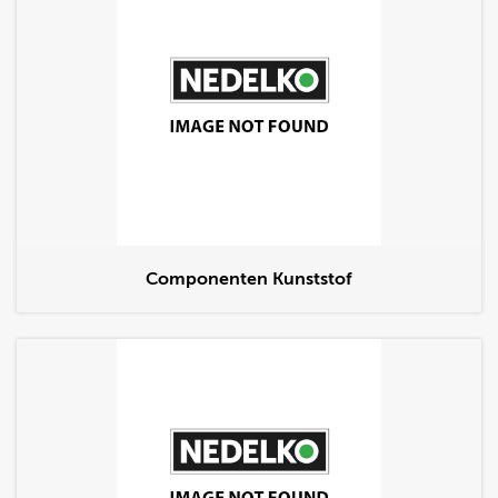
Componenten Kunststof