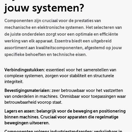
jouw systemen?
Componenten zijn cruciaal voor de prestaties van
mechanische en elektronische systemen. Het selecteren van
de juiste onderdelen zorgt voor een optimale en efficiënte
werking van elk apparaat. Essentra biedt een uitgebreid
assortiment aan kwaliteitscomponenten, afgestemd op jouw
specifieke behoeften en technische eisen.
Verbindingsstukken:
essentieel voor het samenstellen van
complexe systemen, zorgen voor stabiliteit en structurele
integriteit.
Bevestigingsmaterialen:
zeer betrouwbaar voor het vastzetten
van onderdelen in machines. Onmisbaar voor toepassingen waar
betrouwbaarheid voorop staat.
Lagers en assen:
belangrijk voor de beweging en positionering
binnen machines. Cruciaal voor apparaten die regelmatige
bewegingen uitvoeren.
Componenten volgens industriestandaarden:
verkrijgbaar in