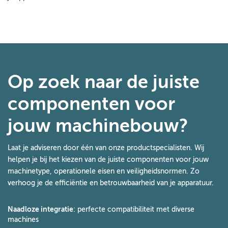
Op zoek naar de juiste
componenten voor
jouw machinebouw?
Laat je adviseren door één van onze productspecialisten. Wij
helpen je bij het kiezen van de juiste componenten voor jouw
machinetype, operationele eisen en veiligheidsnormen. Zo
verhoog je de efficiëntie en betrouwbaarheid van je apparatuur.
Naadloze integratie
: perfecte compatibiliteit met diverse
machines