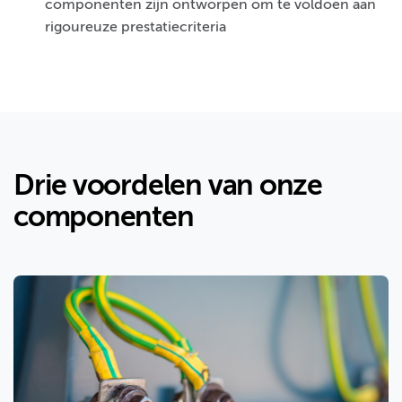
componenten zijn ontworpen om te voldoen aan
rigoureuze prestatiecriteria
Drie voordelen van onze
componenten