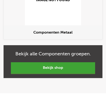
Componenten Metaal
Bekijk
alle
Componenten groepen.
bekijk shop