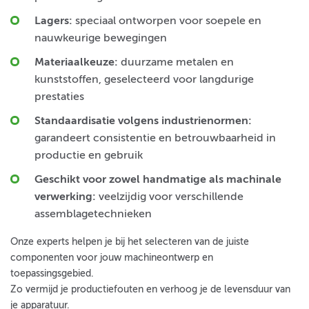
Lagers:
speciaal ontworpen voor soepele en
nauwkeurige bewegingen
Materiaalkeuze:
duurzame metalen en
kunststoffen, geselecteerd voor langdurige
prestaties
Standaardisatie volgens industrienormen:
garandeert consistentie en betrouwbaarheid in
productie en gebruik
Geschikt voor zowel handmatige als machinale
verwerking:
veelzijdig voor verschillende
assemblagetechnieken
Onze experts helpen je bij het selecteren van de juiste
componenten voor jouw machineontwerp en
toepassingsgebied.
Zo vermijd je productiefouten en verhoog je de levensduur van
je apparatuur.