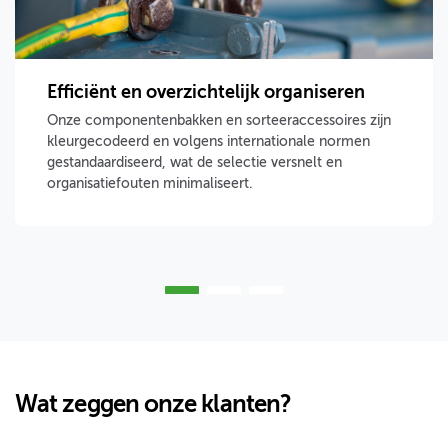
Efficiënt en overzichtelijk organiseren
Onze componentenbakken en sorteeraccessoires zijn
kleurgecodeerd en volgens internationale normen
gestandaardiseerd, wat de selectie versnelt en
organisatiefouten minimaliseert.
Wat zeggen onze klanten?