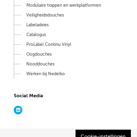
Modulaire trappen en werkplatformen
Veiligheidsdouches
Labeladvies
Catalogus
ProLabel Continu Vinyl
Oogdouches
Nooddouches
Werken bij Nedelko
Social Media
Cookie-instellingen