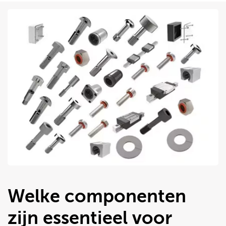
Welke componenten
zijn essentieel voor