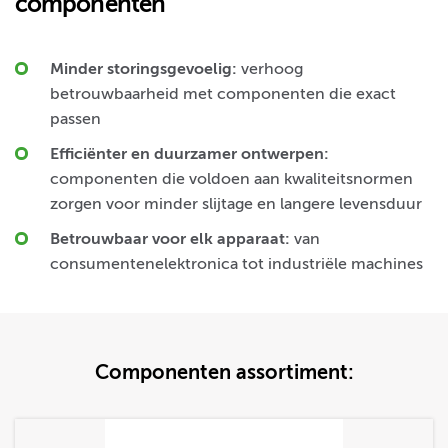
componenten
Minder storingsgevoelig:
verhoog
betrouwbaarheid met componenten die exact
passen
Efficiënter en duurzamer ontwerpen:
componenten die voldoen aan kwaliteitsnormen
zorgen voor minder slijtage en langere levensduur
Betrouwbaar voor elk apparaat:
van
consumentenelektronica tot industriële machines
Componenten assortiment: