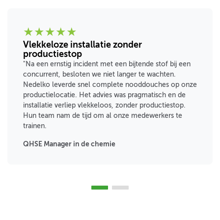
★
★
★
★
★
Vlekkeloze installatie zonder
productiestop
"Na een ernstig incident met een bijtende stof bij een
concurrent, besloten we niet langer te wachten.
Nedelko leverde snel complete nooddouches op onze
productielocatie. Het advies was pragmatisch en de
installatie verliep vlekkeloos, zonder productiestop.
Hun team nam de tijd om al onze medewerkers te
trainen.
QHSE Manager in de chemie