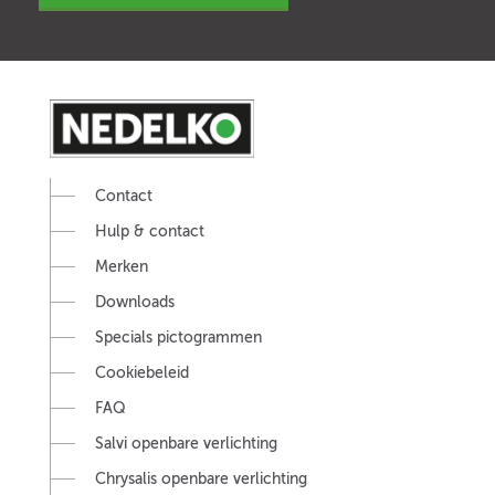
Contact
Hulp & contact
Merken
Downloads
Specials pictogrammen
Cookiebeleid
FAQ
Salvi openbare verlichting
Chrysalis openbare verlichting