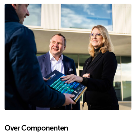
Over Componenten