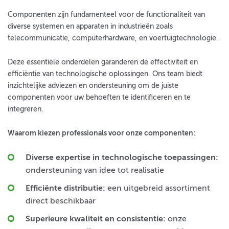
Componenten zijn fundamenteel voor de functionaliteit van
diverse systemen en apparaten in industrieën zoals
telecommunicatie, computerhardware, en voertuigtechnologie.
Deze essentiële onderdelen garanderen de effectiviteit en
efficiëntie van technologische oplossingen. Ons team biedt
inzichtelijke adviezen en ondersteuning om de juiste
componenten voor uw behoeften te identificeren en te
integreren.
Waarom kiezen professionals voor onze componenten:
Diverse expertise in technologische toepassingen:
ondersteuning van idee tot realisatie
Efficiënte distributie:
een uitgebreid assortiment
direct beschikbaar
Superieure kwaliteit en consistentie:
onze