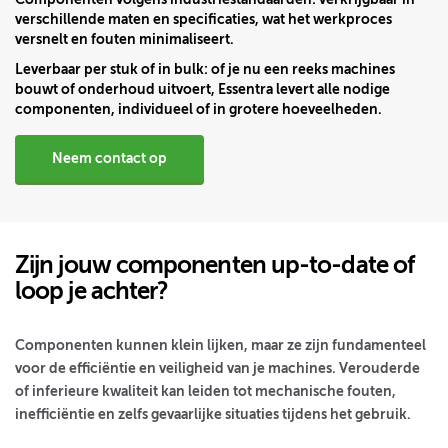
verschillende maten en specificaties, wat het werkproces
versnelt en fouten minimaliseert.
Leverbaar per stuk of in bulk:
of je nu een reeks machines
bouwt of onderhoud uitvoert, Essentra levert alle nodige
componenten, individueel of in grotere hoeveelheden.
Neem contact op
Zijn jouw componenten up-to-date of
loop je achter?
Componenten kunnen klein lijken, maar ze zijn fundamenteel
voor de efficiëntie en veiligheid van je machines. Verouderde
of inferieure kwaliteit kan leiden tot mechanische fouten,
inefficiëntie en zelfs gevaarlijke situaties tijdens het gebruik.