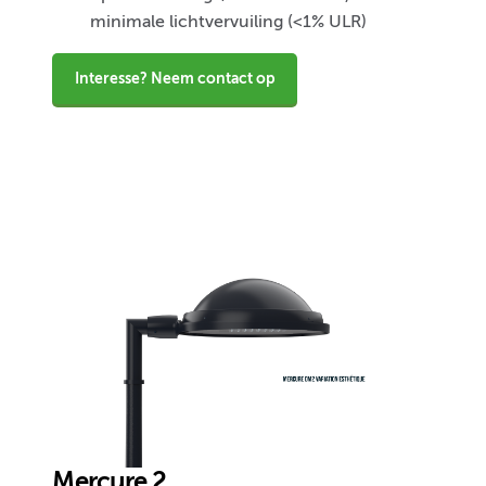
minimale lichtvervuiling (<1% ULR)
Interesse? Neem contact op
Mercure 2