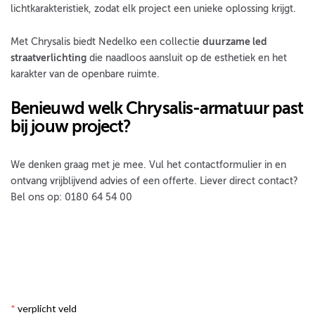
lichtkarakteristiek, zodat elk project een unieke oplossing krijgt.
Met Chrysalis biedt Nedelko een collectie
duurzame led
straatverlichting
die naadloos aansluit op de esthetiek en het
karakter van de openbare ruimte.
Benieuwd welk Chrysalis-armatuur past
bij jouw project?
We denken graag met je mee. Vul het contactformulier in en
ontvang vrijblijvend advies of een offerte. Liever direct contact?
Bel ons op: 0180 64 54 00