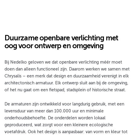
Duurzame openbare verlichting met
oog voor ontwerp en omgeving
Bij Nedelko geloven we dat openbare verlichting méér moet
doen dan alleen functioneel zijn. Daarom werken we samen met
Chrysalis – een merk dat design en duurzaamheid verenigt in elk
architectonisch armatuur. Elk ontwerp sluit aan bij de omgeving,
of het nu gaat om een fietspad, stadsplein of historische straat.
De armaturen zijn ontwikkeld voor langdurig gebruik, met een
levensduur van meer dan 100.000 uur en minimale
onderhoudsbehoefte. De onderdelen worden lokaal
geproduceerd, wat zorgt voor een kleinere ecologische
voetafdruk. Ook het design is aanpasbaar: van vorm en kleur tot