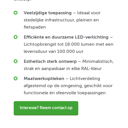
Veelzijdige toepassing
– Ideaal voor
stedelijke infrastructuur, pleinen en
fietspaden
Efficiënte en duurzame LED-verlichting
–
Lichtopbrengst tot 18.000 lumen met een
levensduur van 100.000 uur
Esthetisch sterk ontwerp
– Minimalistisch,
strak en aanpasbaar in elke RAL-kleur
Maatwerkoptieken
– Lichtverdeling
afgestemd op de omgeving, geschikt voor
functionele én sfeervolle toepassingen
Interesse? Neem contact op