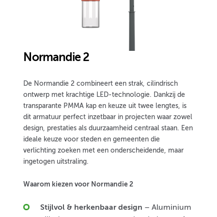
Normandie 2
De Normandie 2 combineert een strak, cilindrisch
ontwerp met krachtige LED-technologie. Dankzij de
transparante PMMA kap en keuze uit twee lengtes, is
dit armatuur perfect inzetbaar in projecten waar zowel
design, prestaties als duurzaamheid centraal staan. Een
ideale keuze voor steden en gemeenten die
verlichting zoeken met een onderscheidende, maar
ingetogen uitstraling.
Waarom kiezen voor Normandie 2
Stijlvol & herkenbaar design
– Aluminium