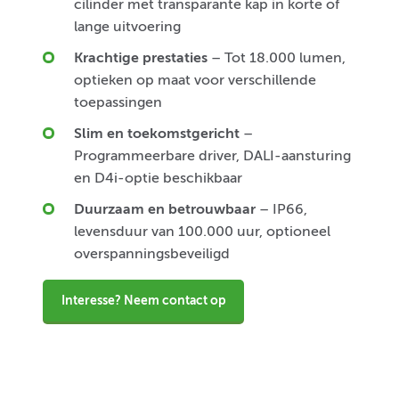
cilinder met transparante kap in korte of
lange uitvoering
Krachtige prestaties
– Tot 18.000 lumen,
optieken op maat voor verschillende
toepassingen
Slim en toekomstgericht
–
Programmeerbare driver, DALI-aansturing
en D4i-optie beschikbaar
Duurzaam en betrouwbaar
– IP66,
levensduur van 100.000 uur, optioneel
overspanningsbeveiligd
Interesse? Neem contact op