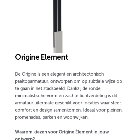
Origine Element
De Origine is een elegant en architectonisch
paaltoparmatuur, ontworpen om op subtiele wijze op
te gaan in het stadsbeeld. Dankzij de ronde,
minimalistische vorm en zachte lichtverdeling is dit
armatuur uitermate geschikt voor locaties waar sfeer,
comfort en design samenkomen. Ideaal voor pleinen,
promenades, parken en woonwijken.
Waarom kiezen voor Origine Élement in jouw
ontwerp?