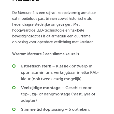
De Mercure 2 is een stijlvol koepelvormig armatuur
dat moeiteloos past binnen zowel historische als
hedendaagse stedelijke omgevingen. Met
hoogwaardige LED-technologie en flexibele
bevestigingsopties is dit armatuur een duurzame
oplossing voor openbare verlichting met karakter.
Waarom Mercure 2 een slimme keuze is
Esthetisch sterk
– Klassiek ontwerp in
spun aluminium, verkrijgbaar in elke RAL-
kleur (ook tweekleurig mogelijk)
Veelzijdige montage
– Geschikt voor
top-, zij- of hangmontage (mast, lyra of
adapter)
Slimme lichtoplossing
– 5 optieken,