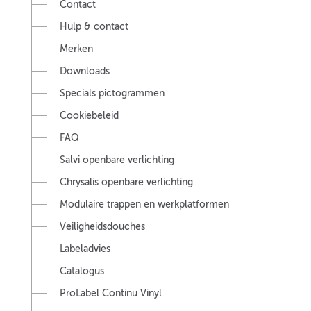
Contact
Hulp & contact
Merken
Downloads
Specials pictogrammen
Cookiebeleid
FAQ
Salvi openbare verlichting
Chrysalis openbare verlichting
Modulaire trappen en werkplatformen
Veiligheidsdouches
Labeladvies
Catalogus
ProLabel Continu Vinyl