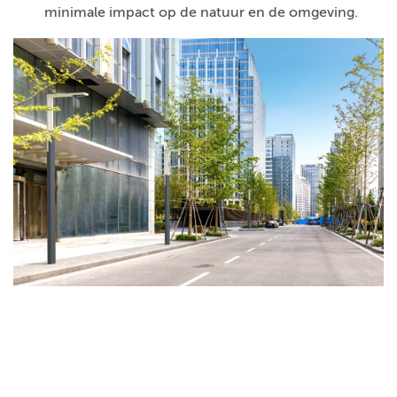
minimale impact op de natuur en de omgeving.