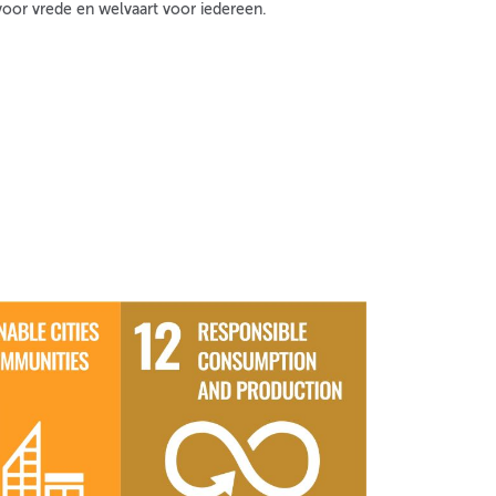
oor vrede en welvaart voor iedereen.