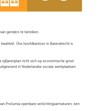
 van genders te bereiken.
kwaliteit. Ons hoofdkantoor in Barendrecht is
vijfjarenplan richt zich op economische groei
itgevoerd in Nederlandse sociale werkplaatsen.
an Prolumia openbare verlichtingsarmaturen, een