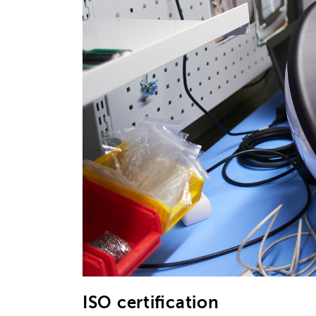
ISO certification