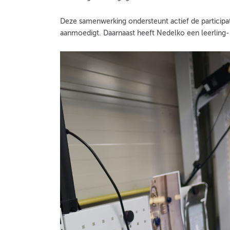
Deze samenwerking ondersteunt actief de participati
aanmoedigt. Daarnaast heeft Nedelko een leerling