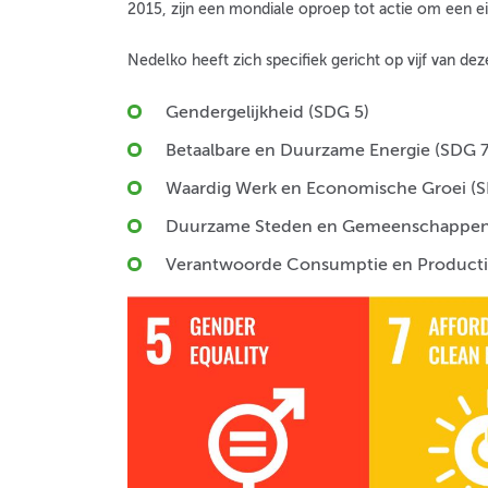
2015, zijn een mondiale oproep tot actie om een e
Nedelko heeft zich specifiek gericht op vijf van deze
Gendergelijkheid (SDG 5)
Betaalbare en Duurzame Energie (SDG 7
Waardig Werk en Economische Groei (S
Duurzame Steden en Gemeenschappen
Verantwoorde Consumptie en Producti