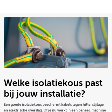
Welke isolatiekous past
bij jouw installatie?
Een goede isolatiekous beschermt kabels tegen hitte, slijtage
en elektrische overslag. Of je nu werkt in een paneel, machine