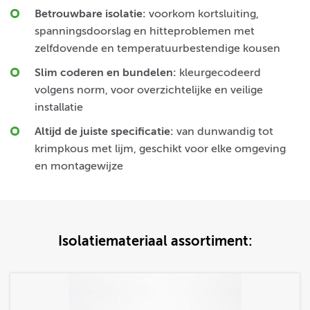
Betrouwbare isolatie:
voorkom kortsluiting,
spanningsdoorslag en hitteproblemen met
zelfdovende en temperatuurbestendige kousen
Slim coderen en bundelen:
kleurgecodeerd
volgens norm, voor overzichtelijke en veilige
installatie
Altijd de juiste specificatie:
van dunwandig tot
krimpkous met lijm, geschikt voor elke omgeving
en montagewijze
Isolatiemateriaal assortiment: