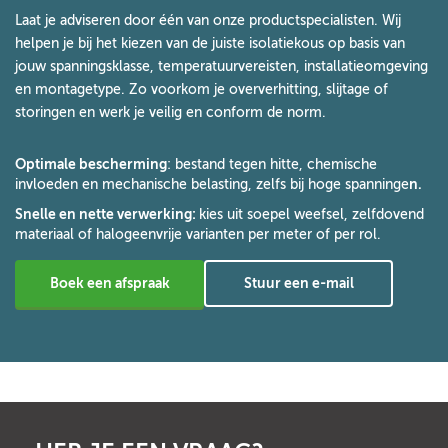
Laat je adviseren door één van onze productspecialisten. Wij
helpen je bij het kiezen van de juiste isolatiekous op basis van
jouw spanningsklasse, temperatuurvereisten, installatieomgeving
en montagetype. Zo voorkom je oververhitting, slijtage of
storingen en werk je veilig en conform de norm.
Optimale bescherming
: bestand tegen hitte, chemische
invloeden en mechanische belasting, zelfs bij hoge spanninge
n.
Snelle en nette verwerking
:
kies uit soepel weefsel, zelfdovend
materiaal of halogeenvrije varianten per meter of per rol.
Boek een afspraak
Stuur een e-mail