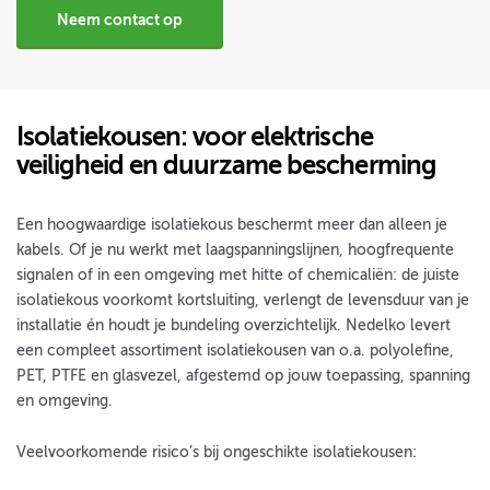
Neem contact op
Isolatiekousen: voor elektrische
veiligheid en duurzame bescherming
Een hoogwaardige isolatiekous beschermt meer dan alleen je
kabels. Of je nu werkt met laagspanningslijnen, hoogfrequente
signalen of in een omgeving met hitte of chemicaliën: de juiste
isolatiekous voorkomt kortsluiting, verlengt de levensduur van je
installatie én houdt je bundeling overzichtelijk. Nedelko levert
een compleet assortiment isolatiekousen van o.a. polyolefine,
PET, PTFE en glasvezel, afgestemd op jouw toepassing, spanning
en omgeving.
Veelvoorkomende risico’s bij ongeschikte isolatiekousen: