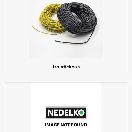
Isolatiekous