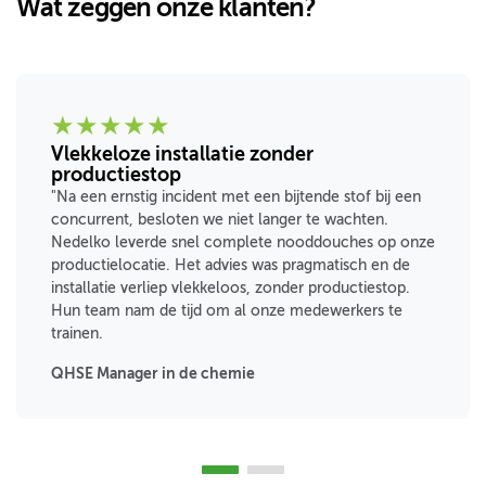
Wat zeggen onze klanten?
★
★
★
★
★
Vlekkeloze installatie zonder
productiestop
"Na een ernstig incident met een bijtende stof bij een
concurrent, besloten we niet langer te wachten.
Nedelko leverde snel complete nooddouches op onze
productielocatie. Het advies was pragmatisch en de
installatie verliep vlekkeloos, zonder productiestop.
Hun team nam de tijd om al onze medewerkers te
trainen.
QHSE Manager in de chemie