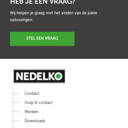
HEB JE EEN VRAAG?
Wij helpen je graag met het vinden van de juiste
oplossingen.
STEL EEN VRAAG
Contact
Hulp & contact
Merken
Downloads