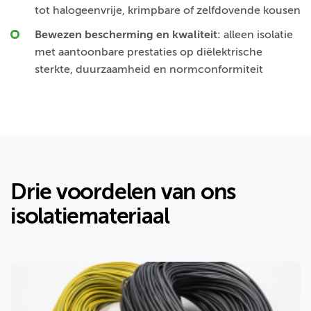
tot halogeenvrije, krimpbare of zelfdovende kousen
Bewezen bescherming en kwaliteit:
alleen isolatie
met aantoonbare prestaties op diëlektrische
sterkte, duurzaamheid en normconformiteit
Drie voordelen van ons
isolatiemateriaal