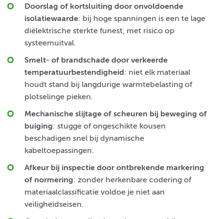
Doorslag of kortsluiting door onvoldoende
isolatiewaarde
: bij hoge spanningen is een te lage
diëlektrische sterkte funest, met risico op
systeemuitval.
Smelt- of brandschade door verkeerde
temperatuurbestendigheid
: niet elk materiaal
houdt stand bij langdurige warmtebelasting of
plotselinge pieken.
Mechanische slijtage of scheuren bij beweging of
buiging
: stugge of ongeschikte kousen
beschadigen snel bij dynamische
kabeltoepassingen.
Afkeur bij inspectie door ontbrekende markering
of normering
: zonder herkenbare codering of
materiaalclassificatie voldoe je niet aan
veiligheidseisen.