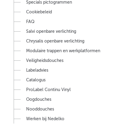
Specials pictogrammen
Cookiebeleid
FAQ
Salvi openbare verlichting
Chrysalis openbare verlichting
Modulaire trappen en werkplatformen
Veiligheidsdouches
Labeladvies
Catalogus
ProLabel Continu Vinyl
Oogdouches
Nooddouches
Werken bij Nedelko