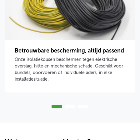
Betrouwbare bescherming, altijd passend
Onze isolatiekousen beschermen tegen elektrische
overslag, hitte en mechanische schade. Geschikt voor
bundels, doorvoeren of individuele aders, in elke
installatiesituatie.