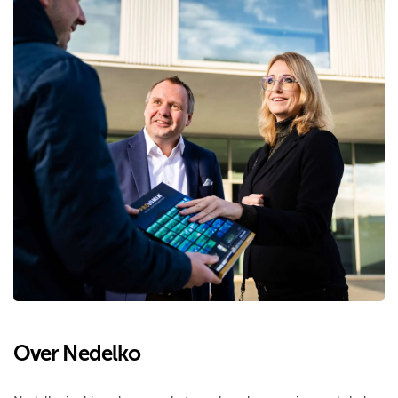
Over Nedelko