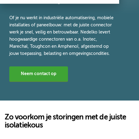
en nette bekabeling
Of je nu werkt in industriële automatisering, mobiele
installaties of paneelbouw: met de juiste connector
werk je snel, veilig en betrouwbaar. Nedelko levert
hoogwaardige connectoren van o.a. Inotec,
Marechal, Toughcon en Amphenol, afgestemd op
jouw toepassing, belasting en omgevingscondities.
Neem contact op
Zo voorkom je storingen met de juiste
isolatiekous