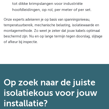
tot dikke krimpslangen voor industriële
hoofdleidingen, op rol, per meter of per set.
Onze experts adviseren je op basis van spanningsniveau,
temperatuurbereik, mechanische belasting, isolatiewaarde en
montagemethode. Zo weet je zeker dat jouw kabels optimaal
beschermd zijn. Nu en op lange termijn tegen doorslag, slijtage
of afkeur bij inspectie.
Op zoek naar de juiste
isolatiekous voor jouw
installatie?