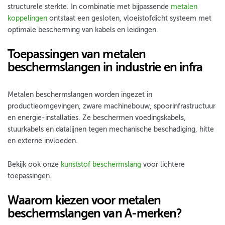
structurele sterkte. In combinatie met bijpassende
metalen
koppelingen
ontstaat een gesloten, vloeistofdicht systeem met
optimale bescherming van kabels en leidingen.
Toepassingen van metalen
beschermslangen in industrie en infra
Metalen beschermslangen worden ingezet in
productieomgevingen, zware machinebouw, spoorinfrastructuur
en energie-installaties. Ze beschermen voedingskabels,
stuurkabels en datalijnen tegen mechanische beschadiging, hitte
en externe invloeden.
Bekijk ook onze
kunststof beschermslang
voor lichtere
toepassingen.
Waarom kiezen voor metalen
beschermslangen van A-merken?