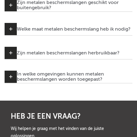
Zijn metalen beschermslangen geschikt voor
buitengebruik?
Welke maat metalen beschermslang heb ik nodig?
Zijn metalen beschermslangen herbruikbaar?
In welke omgevingen kunnen metalen
beschermslangen worden toegepast?
HEB JE EEN VRAAG?
Wij helpen je graag met het vinden van de juiste
oplossingen.