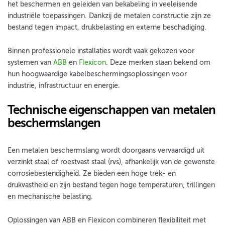
het beschermen en geleiden van bekabeling in veeleisende
industriële toepassingen. Dankzij de metalen constructie zijn ze
bestand tegen impact, drukbelasting en externe beschadiging.
Binnen professionele installaties wordt vaak gekozen voor
systemen van
ABB
en
Flexicon
. Deze merken staan bekend om
hun hoogwaardige kabelbeschermingsoplossingen voor
industrie, infrastructuur en energie.
Technische eigenschappen van metalen
beschermslangen
Een metalen beschermslang wordt doorgaans vervaardigd uit
verzinkt staal of roestvast staal (rvs), afhankelijk van de gewenste
corrosiebestendigheid. Ze bieden een hoge trek- en
drukvastheid en zijn bestand tegen hoge temperaturen, trillingen
en mechanische belasting.
Oplossingen van ABB en Flexicon combineren flexibiliteit met