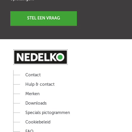
STEL EEN VRAAG
Contact
Hulp & contact
Merken
Downloads
Specials pictogrammen
Cookiebeleid
FAQ