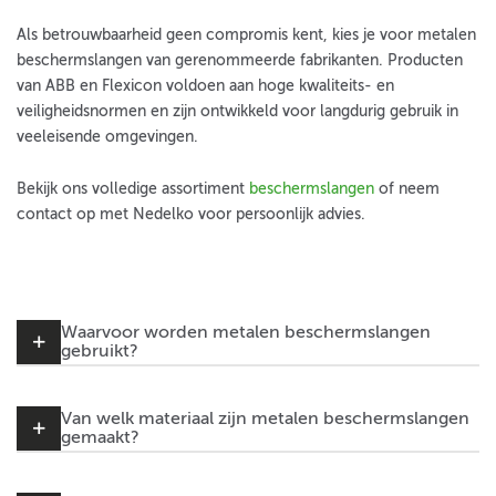
Als betrouwbaarheid geen compromis kent, kies je voor metalen
beschermslangen van gerenommeerde fabrikanten. Producten
van ABB en Flexicon voldoen aan hoge kwaliteits- en
veiligheidsnormen en zijn ontwikkeld voor langdurig gebruik in
veeleisende omgevingen.
Bekijk ons volledige assortiment
beschermslangen
of neem
contact op met Nedelko voor persoonlijk advies.
Waarvoor worden metalen beschermslangen
gebruikt?
Van welk materiaal zijn metalen beschermslangen
gemaakt?