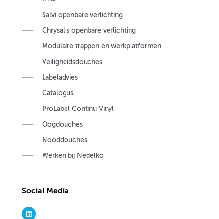
Salvi openbare verlichting
Chrysalis openbare verlichting
Modulaire trappen en werkplatformen
Veiligheidsdouches
Labeladvies
Catalogus
ProLabel Continu Vinyl
Oogdouches
Nooddouches
Werken bij Nedelko
Social Media