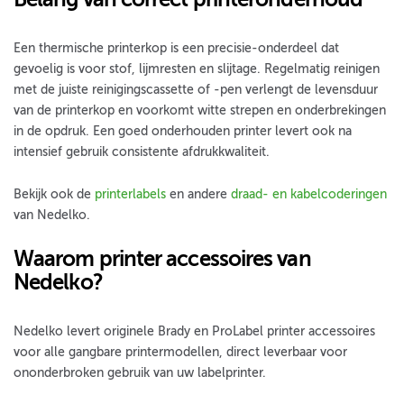
Een thermische printerkop is een precisie-onderdeel dat
gevoelig is voor stof, lijmresten en slijtage. Regelmatig reinigen
met de juiste reinigingscassette of -pen verlengt de levensduur
van de printerkop en voorkomt witte strepen en onderbrekingen
in de opdruk. Een goed onderhouden printer levert ook na
intensief gebruik consistente afdrukkwaliteit.
Bekijk ook de
printerlabels
en andere
draad- en kabelcoderingen
van Nedelko.
Waarom printer accessoires van
Nedelko?
Nedelko levert originele Brady en ProLabel printer accessoires
voor alle gangbare printermodellen, direct leverbaar voor
ononderbroken gebruik van uw labelprinter.