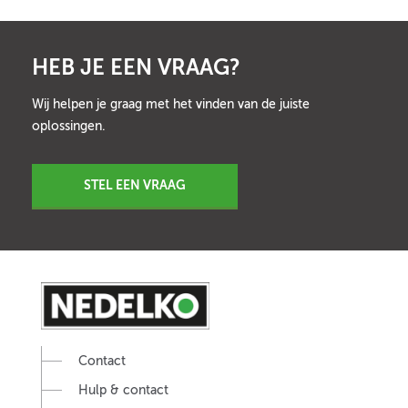
HEB JE EEN VRAAG?
Wij helpen je graag met het vinden van de juiste
oplossingen.
STEL EEN VRAAG
Contact
Hulp & contact