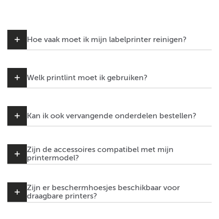
Hoe vaak moet ik mijn labelprinter reinigen?
Welk printlint moet ik gebruiken?
Kan ik ook vervangende onderdelen bestellen?
Zijn de accessoires compatibel met mijn
printermodel?
Zijn er beschermhoesjes beschikbaar voor
draagbare printers?