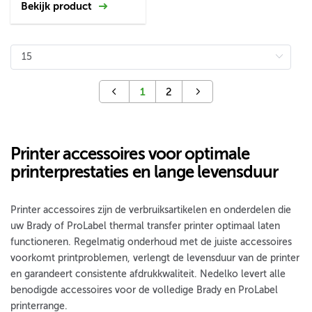
Bekijk product
1
2
Printer accessoires voor optimale
printerprestaties en lange levensduur
Printer accessoires zijn de verbruiksartikelen en onderdelen die
uw Brady of ProLabel thermal transfer printer optimaal laten
functioneren. Regelmatig onderhoud met de juiste accessoires
voorkomt printproblemen, verlengt de levensduur van de printer
en garandeert consistente afdrukkwaliteit. Nedelko levert alle
benodigde accessoires voor de volledige Brady en ProLabel
printerrange.