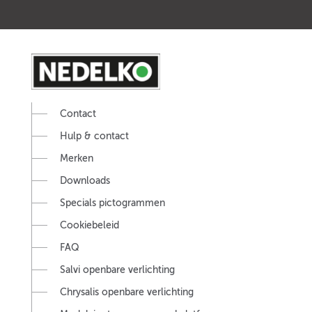
Contact
Hulp & contact
Merken
Downloads
Specials pictogrammen
Cookiebeleid
FAQ
Salvi openbare verlichting
Chrysalis openbare verlichting