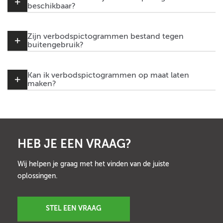
beschikbaar?
Zijn verbodspictogrammen bestand tegen
buitengebruik?
Kan ik verbodspictogrammen op maat laten
maken?
HEB JE EEN VRAAG?
Wij helpen je graag met het vinden van de juiste
oplossingen.
STEL EEN VRAAG