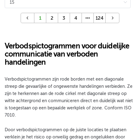
1
2
3
4
124
Verbodspictogrammen voor duidelijke
communicatie van verboden
handelingen
Verbodspictogrammen zijn rode borden met een diagonale
streep die gevaarlijke of ongewenste handelingen verbieden. Ze
zijn te herkennen aan de rode cirkel met diagonale streep op
witte achtergrond en communiceren direct en duidelijk wat niet
is toegestaan op een bepaalde werkplek of zone. Conform ISO
7010.
Door verbodspictogrammen op de juiste locaties te plaatsen
verklein je het risico op onveilig gedrag en ongelukken door