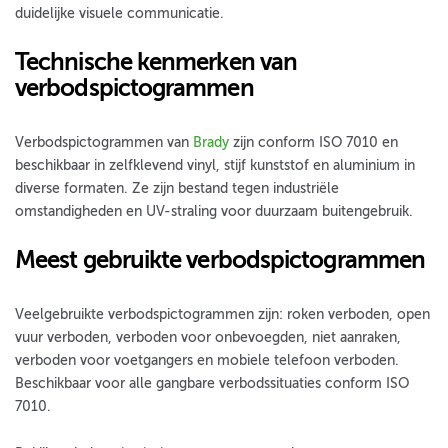
duidelijke visuele communicatie.
Technische kenmerken van
verbodspictogrammen
Verbodspictogrammen van
Brady
zijn conform ISO 7010 en
beschikbaar in zelfklevend vinyl, stijf kunststof en aluminium in
diverse formaten. Ze zijn bestand tegen industriële
omstandigheden en UV-straling voor duurzaam buitengebruik.
Meest gebruikte verbodspictogrammen
Veelgebruikte verbodspictogrammen zijn: roken verboden, open
vuur verboden, verboden voor onbevoegden, niet aanraken,
verboden voor voetgangers en mobiele telefoon verboden.
Beschikbaar voor alle gangbare verbodssituaties conform ISO
7010.