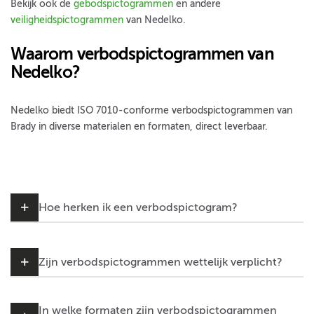
Bekijk ook de
gebodspictogrammen
en andere
veiligheidspictogrammen
van Nedelko.
Waarom verbodspictogrammen van
Nedelko?
Nedelko biedt ISO 7010-conforme verbodspictogrammen van
Brady in diverse materialen en formaten, direct leverbaar.
Hoe herken ik een verbodspictogram?
Zijn verbodspictogrammen wettelijk verplicht?
In welke formaten zijn verbodspictogrammen