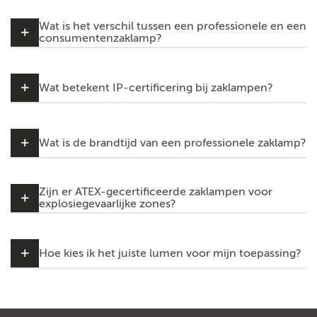
Wat is het verschil tussen een professionele en een
consumentenzaklamp?
Wat betekent IP-certificering bij zaklampen?
Wat is de brandtijd van een professionele zaklamp?
Zijn er ATEX-gecertificeerde zaklampen voor
explosiegevaarlijke zones?
Hoe kies ik het juiste lumen voor mijn toepassing?