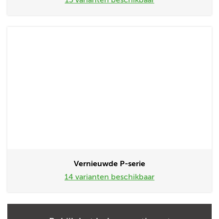
15 varianten beschikbaar
Vernieuwde P-serie
14 varianten beschikbaar