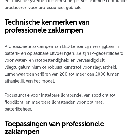
en optische systemen die een scherpe, ver reikende lichtbundel
produceren voor professioneel gebruik.
Technische kenmerken van
professionele zaklampen
Professionele zaklampen van LED Lenser zijn verkrijgbaar in
batterij- en oplaadbare uitvoeringen. Ze zijn IP-gecertificeerd
voor water- en stofbestendigheid en vervaardigd uit
vliegtuigaluminium of robuust kunststof voor slagvastheid.
Lumenwaarden variëren van 200 tot meer dan 2000 lumen
afhankelijk van het model.
Focusfunctie voor instelbare lichtbundel van spotlicht tot
floodlicht, en meerdere lichtstanden voor optimaal
batterijbeheer.
Toepassingen van professionele
zaklampen