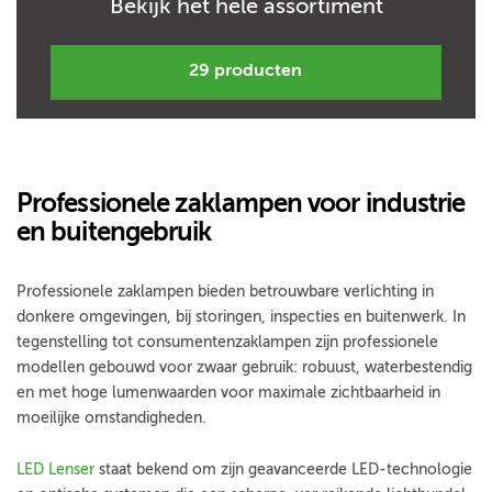
Bekijk het hele assortiment
29 producten
Professionele zaklampen voor industrie
en buitengebruik
Professionele zaklampen bieden betrouwbare verlichting in
donkere omgevingen, bij storingen, inspecties en buitenwerk. In
tegenstelling tot consumentenzaklampen zijn professionele
modellen gebouwd voor zwaar gebruik: robuust, waterbestendig
en met hoge lumenwaarden voor maximale zichtbaarheid in
moeilijke omstandigheden.
LED Lenser
staat bekend om zijn geavanceerde LED-technologie