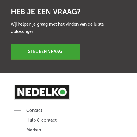
HEB JE EEN VRAAG?
Wij helpen je graag met het vinden van de juiste
oplossingen.
STEL EEN VRAAG
Contact
Hulp & contact
Merken