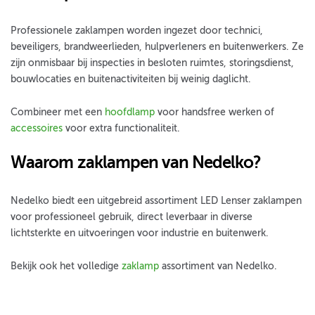
Professionele zaklampen worden ingezet door technici,
beveiligers, brandweerlieden, hulpverleners en buitenwerkers. Ze
zijn onmisbaar bij inspecties in besloten ruimtes, storingsdienst,
bouwlocaties en buitenactiviteiten bij weinig daglicht.
Combineer met een
hoofdlamp
voor handsfree werken of
accessoires
voor extra functionaliteit.
Waarom zaklampen van Nedelko?
Nedelko biedt een uitgebreid assortiment LED Lenser zaklampen
voor professioneel gebruik, direct leverbaar in diverse
lichtsterkte en uitvoeringen voor industrie en buitenwerk.
Bekijk ook het volledige
zaklamp
assortiment van Nedelko.