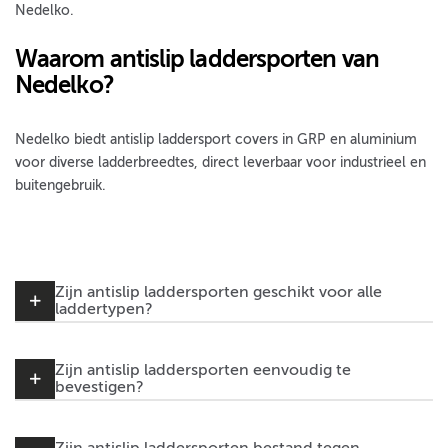
Nedelko.
Waarom antislip laddersporten van
Nedelko?
Nedelko biedt antislip laddersport covers in GRP en aluminium
voor diverse ladderbreedtes, direct leverbaar voor industrieel en
buitengebruik.
Zijn antislip laddersporten geschikt voor alle
laddertypen?
Zijn antislip laddersporten eenvoudig te
bevestigen?