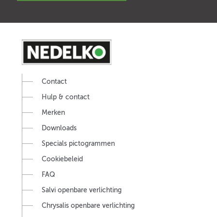
Contact
Hulp & contact
Merken
Downloads
Specials pictogrammen
Cookiebeleid
FAQ
Salvi openbare verlichting
Chrysalis openbare verlichting