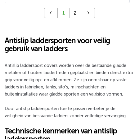
1
2
Antislip laddersporten voor veilig
gebruik van ladders
Antislip laddersport covers worden over de bestaande gladde
metalen of houten laddertreden geplaatst en bieden direct extra
grip voor veilig op- en afklimmen. Ze zijn onmisbaar op vaste
ladders in fabrieken, tanks, silo's, mijnschachten en
buiteninstallaties waar gladde sporten een valrisico vormen.
Door antislip laddersporten toe te passen verbeter je de
veiligheid van bestaande ladders zonder volledige vervanging.
Technische kenmerken van antislip