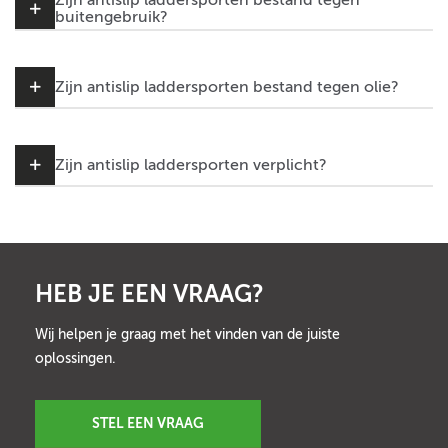
Zijn antislip laddersporten bestand tegen
buitengebruik?
Zijn antislip laddersporten bestand tegen olie?
Zijn antislip laddersporten verplicht?
HEB JE EEN VRAAG?
Wij helpen je graag met het vinden van de juiste
oplossingen.
STEL EEN VRAAG