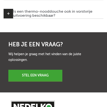
Is een thermo-nooddouche ook in vorstvrije
uitvoering beschikbaar?
HEB JE EEN VRAAG?
Wij helpen je graag met het vinden van de juiste
oplossingen.
STEL EEN VRAAG