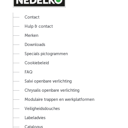
Contact
Hulp & contact
Merken
Downloads
Specials pictogrammen
Cookiebeleid
FAQ
Salvi openbare verlichting
Chrysalis openbare verlichting
Modulaire trappen en werkplatformen
Veiligheidsdouches
Labeladvies
Catalogus