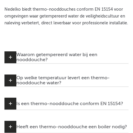
Nedelko biedt thermo-nooddouches conform EN 15154 voor
omgevingen waar getempereerd water de veiligheidscultuur en
naleving verbetert, direct leverbaar voor professionele installatie.
Waarom getempereerd water bij een
nooddouche?
Op welke temperatuur levert een thermo-
nooddouche water?
Is een thermo-nooddouche conform EN 15154?
Heeft een thermo-nooddouche een boiler nodig?