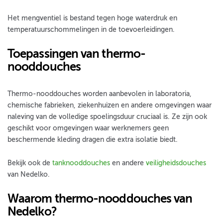
Het mengventiel is bestand tegen hoge waterdruk en
temperatuurschommelingen in de toevoerleidingen.
Toepassingen van thermo-
nooddouches
Thermo-nooddouches worden aanbevolen in laboratoria,
chemische fabrieken, ziekenhuizen en andere omgevingen waar
naleving van de volledige spoelingsduur cruciaal is. Ze zijn ook
geschikt voor omgevingen waar werknemers geen
beschermende kleding dragen die extra isolatie biedt.
Bekijk ook de
tanknooddouches
en andere
veiligheidsdouches
van Nedelko.
Waarom thermo-nooddouches van
Nedelko?