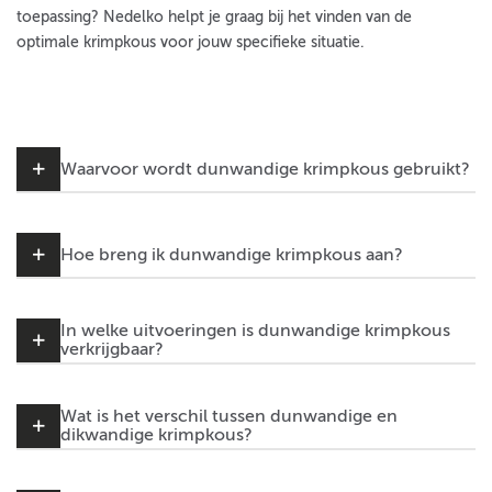
toepassing? Nedelko helpt je graag bij het vinden van de
optimale krimpkous voor jouw specifieke situatie.
Waarvoor wordt dunwandige krimpkous gebruikt?
Hoe breng ik dunwandige krimpkous aan?
In welke uitvoeringen is dunwandige krimpkous
verkrijgbaar?
Wat is het verschil tussen dunwandige en
dikwandige krimpkous?