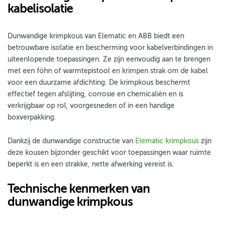
kabelisolatie
Dunwandige krimpkous van Elematic en ABB biedt een
betrouwbare isolatie en bescherming voor kabelverbindingen in
uiteenlopende toepassingen. Ze zijn eenvoudig aan te brengen
met een föhn of warmtepistool en krimpen strak om de kabel
voor een duurzame afdichting. De krimpkous beschermt
effectief tegen afslijting, corrosie en chemicaliën en is
verkrijgbaar op rol, voorgesneden of in een handige
boxverpakking.
Dankzij de dunwandige constructie van
Elematic krimpkous
zijn
deze kousen bijzonder geschikt voor toepassingen waar ruimte
beperkt is en een strakke, nette afwerking vereist is.
Technische kenmerken van
dunwandige krimpkous