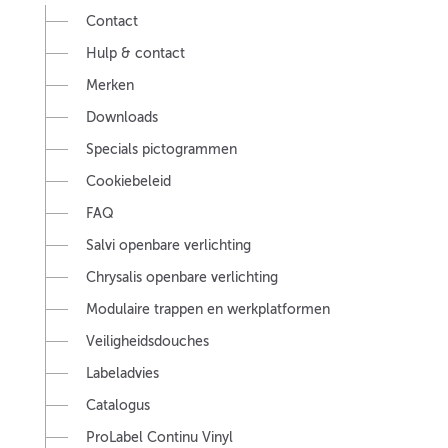
Contact
Hulp & contact
Merken
Downloads
Specials pictogrammen
Cookiebeleid
FAQ
Salvi openbare verlichting
Chrysalis openbare verlichting
Modulaire trappen en werkplatformen
Veiligheidsdouches
Labeladvies
Catalogus
ProLabel Continu Vinyl