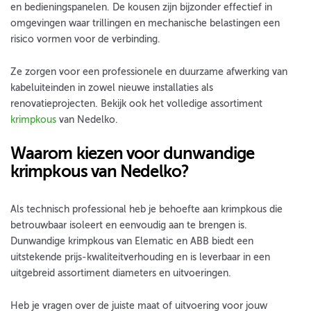
en bedieningspanelen. De kousen zijn bijzonder effectief in
omgevingen waar trillingen en mechanische belastingen een
risico vormen voor de verbinding.
Ze zorgen voor een professionele en duurzame afwerking van
kabeluiteinden in zowel nieuwe installaties als
renovatieprojecten. Bekijk ook het volledige assortiment
krimpkous
van Nedelko.
Waarom kiezen voor dunwandige
krimpkous van Nedelko?
Als technisch professional heb je behoefte aan krimpkous die
betrouwbaar isoleert en eenvoudig aan te brengen is.
Dunwandige krimpkous van Elematic en ABB biedt een
uitstekende prijs-kwaliteitverhouding en is leverbaar in een
uitgebreid assortiment diameters en uitvoeringen.
Heb je vragen over de juiste maat of uitvoering voor jouw