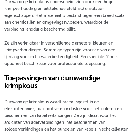
Dunwandige krimpkous onderscheidt zich door een hoge
krimpverhouding en uitstekende elektrische isolatie-
eigenschappen. Het materiaal is bestand tegen een breed scala
aan chemicaliën en omgevingsinvloeden, waardoor de
verbinding langdurig beschermd blijft.
Ze zijn verkrijgbaar in verschillende diameters, kleuren en
krimpverhoudingen. Sommige typen zijn voorzien van een
lijmlaag voor extra waterbestendigheid. Een speciale föhn is
optioneel beschikbaar voor professionele toepassing.
Toepassingen van dunwandige
krimpkous
Dunwandige krimpkous wordt breed ingezet in de
elektrotechniek, automotive en industrie voor het isoleren en
beschermen van kabelverbindingen. Ze zijn ideaal voor het
afdichten van aderverbindingen, het beschermen van
soldeerverbindingen en het bundelen van kabels in schakelkasten