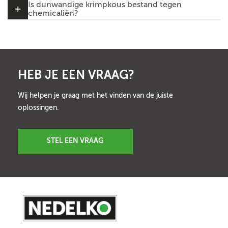
Is dunwandige krimpkous bestand tegen
chemicaliën?
HEB JE EEN VRAAG?
Wij helpen je graag met het vinden van de juiste
oplossingen.
STEL EEN VRAAG