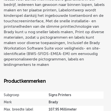
bedrijf, iedereen kan gewoon naar binnen lopen, labels
maken en ter plaatse printen, Labelontwerp wordt
kinderspel dankzij het ingebouwde toetsenbord en de
touchscreeninterface, Met de snelle installatie- en
printsnelheden van de slimme printtechnologie van
Brady kunt u nog sneller labels maken, Print op diverse
materialen, zodat u pictogrammen en labels kunt
maken voor diverse toepassingen, Inclusief de Brady
Workstation Software Suite voor veiligheids- en site-
identificatie (BWS-SFIDS-EMEA-EM) om eenvoudig
gepersonaliseerde pictogrammen, labels en
leidingmerkers te maken
Productkenmerken
Signs Printers
Subgroep
Brady
Merk
107.95 Millimeter
Max. breedte label