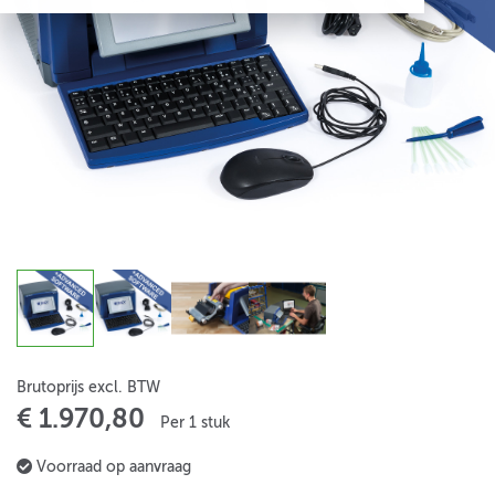
Brutoprijs excl. BTW
€ 1.970,80
Per 1 stuk
Voorraad op aanvraag