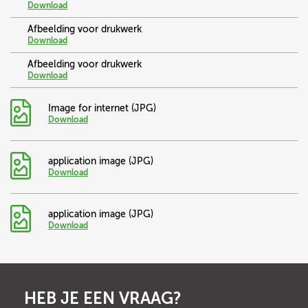
Download
Afbeelding voor drukwerk
Download
Afbeelding voor drukwerk
Download
Image for internet (JPG)
Download
application image (JPG)
Download
application image (JPG)
Download
HEB JE EEN VRAAG?