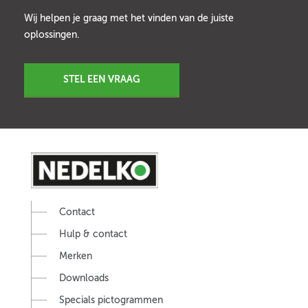
Wij helpen je graag met het vinden van de juiste
oplossingen.
STEL EEN VRAAG
Contact
Hulp & contact
Merken
Downloads
Specials pictogrammen