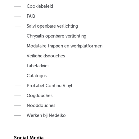
Cookiebeleid
FAQ
Salvi openbare verlichting
Chrysalis openbare verlichting
Modulaire trappen en werkplatformen
Veiligheidsdouches
Labeladvies
Catalogus
ProLabel Continu Vinyl
Oogdouches
Nooddouches
Werken bij Nedelko
Social Media