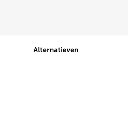
Alternatieven