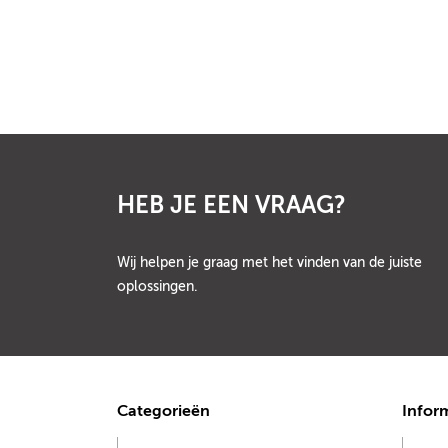
HEB JE EEN VRAAG?
Wij helpen je graag met het vinden van de juiste
oplossingen.
Categorieën
Infor