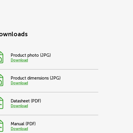
ownloads
Product photo (JPG)
Download
Product dimensions (JPG)
Download
Datasheet (PDF)
Download
Manual (PDF)
Download