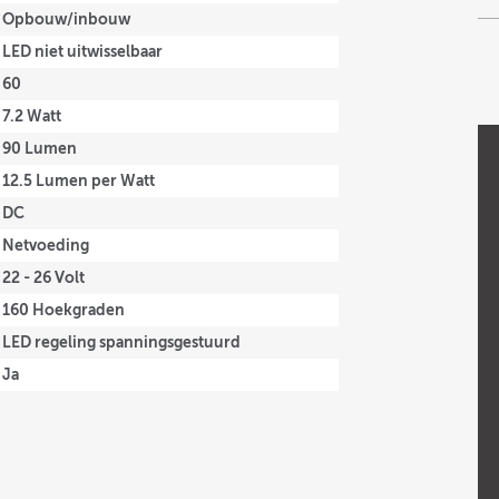
Opbouw/inbouw
LED niet uitwisselbaar
60
7.2 Watt
90 Lumen
12.5 Lumen per Watt
DC
Netvoeding
22 - 26 Volt
160 Hoekgraden
LED regeling spanningsgestuurd
Ja