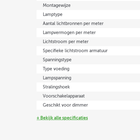
Montagewijze
Lamptype
Aantal lichtbronnen per meter
Lampvermogen per meter
Lichtstroom per meter
Specifieke lichtstroom armatuur
Spanningstype
Type voeding
Lampspanning
Stralingshoek
Voorschakelapparaat
Geschikt voor dimmer
+ Bekijk alle specificaties