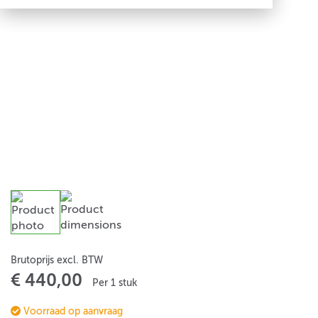
Brutoprijs excl. BTW
€ 440,00
Per 1 stuk
Voorraad op aanvraag