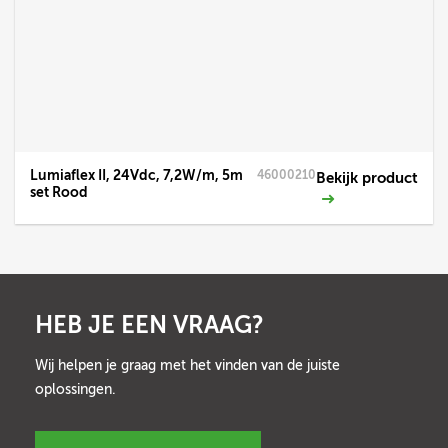
Lumiaflex II, 24Vdc, 7,2W/m, 5m
46000210
Bekijk product
set Rood
HEB JE EEN VRAAG?
Wij helpen je graag met het vinden van de juiste
oplossingen.