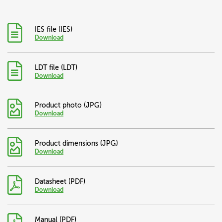
IES
file (
IES
)
Download
LDT
file (
LDT
)
Download
Product photo (JPG)
Download
Product dimensions (JPG)
Download
Datasheet (PDF)
Download
Manual (PDF)