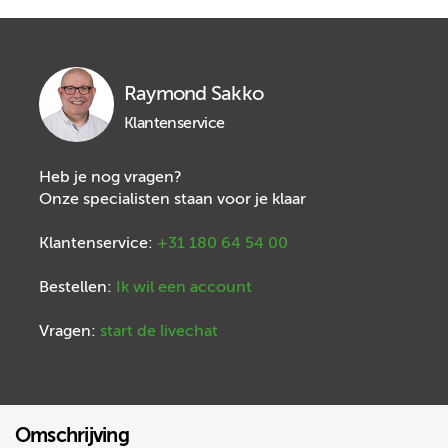
Raymond Sakko
Klantenservice
Heb je nog vragen?
Onze specialisten staan voor je klaar
Klantenservice:
+31 180 64 54 00
Bestellen:
Ik wil een account
Vragen:
start de livechat
Omschrijving