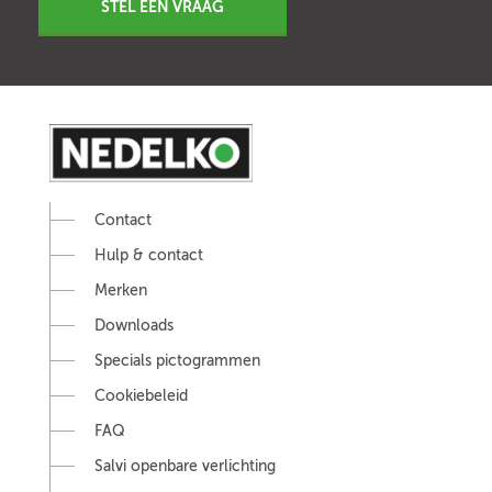
STEL EEN VRAAG
Contact
Hulp & contact
Merken
Downloads
Specials pictogrammen
Cookiebeleid
FAQ
Salvi openbare verlichting