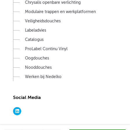
Chrysalis openbare verlichting
Modulaire trappen en werkplatformen
Veiligheidsdouches
Labeladvies
Catalogus
ProLabel Continu Vinyl
Oogdouches
Nooddouches
Werken bij Nedelko
Social Media