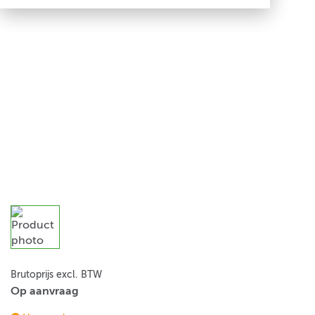
Brutoprijs excl. BTW
Op aanvraag