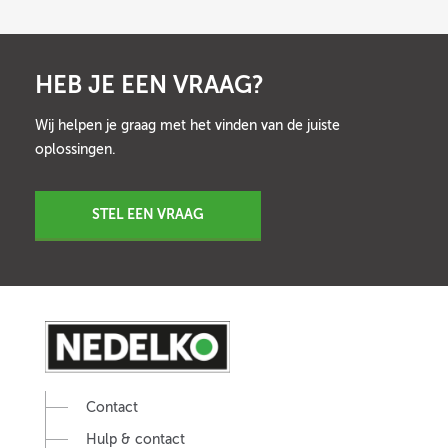
HEB JE EEN VRAAG?
Wij helpen je graag met het vinden van de juiste
oplossingen.
STEL EEN VRAAG
Contact
Hulp & contact