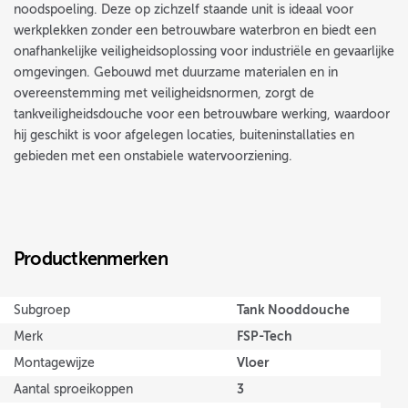
noodspoeling. Deze op zichzelf staande unit is ideaal voor
werkplekken zonder een betrouwbare waterbron en biedt een
onafhankelijke veiligheidsoplossing voor industriële en gevaarlijke
omgevingen. Gebouwd met duurzame materialen en in
overeenstemming met veiligheidsnormen, zorgt de
tankveiligheidsdouche voor een betrouwbare werking, waardoor
hij geschikt is voor afgelegen locaties, buiteninstallaties en
gebieden met een onstabiele watervoorziening.
Productkenmerken
Tank Nooddouche
Subgroep
FSP-Tech
Merk
Vloer
Montagewijze
3
Aantal sproeikoppen