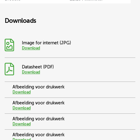
Downloads
Image for internet (JPG)
Download
Datasheet (PDF)
Download
Afbeelding voor drukwerk
Download
Afbeelding voor drukwerk
Download
Afbeelding voor drukwerk
Download
Afbeelding voor drukwerk