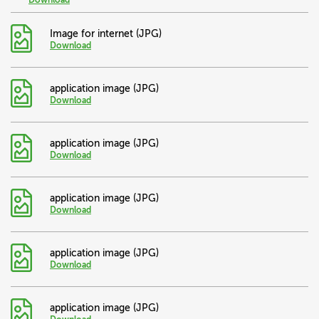
Download
Image for internet (JPG)
Download
application image (JPG)
Download
application image (JPG)
Download
application image (JPG)
Download
application image (JPG)
Download
application image (JPG)