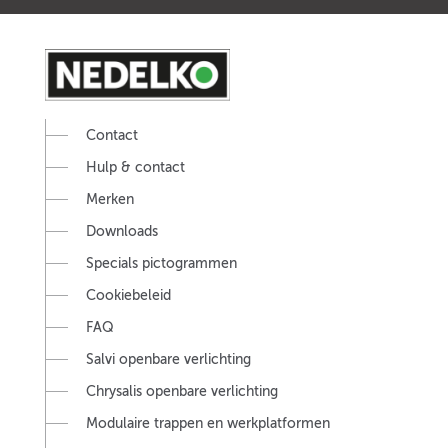
Contact
Hulp & contact
Merken
Downloads
Specials pictogrammen
Cookiebeleid
FAQ
Salvi openbare verlichting
Chrysalis openbare verlichting
Modulaire trappen en werkplatformen