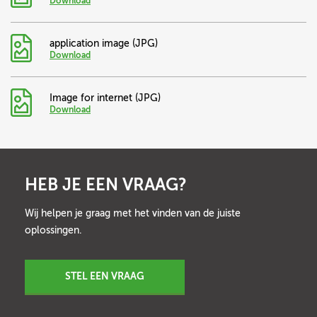
Download
application image (JPG)
Download
Image for internet (JPG)
Download
HEB JE EEN VRAAG?
Wij helpen je graag met het vinden van de juiste
oplossingen.
STEL EEN VRAAG