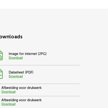
ownloads
Image for internet (JPG)
Download
Datasheet (PDF)
Download
Afbeelding voor drukwerk
Download
Afbeelding voor drukwerk
Download