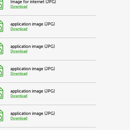
Image for internet (JPG)
Download
application image (JPG)
Download
application image (JPG)
Download
application image (JPG)
Download
application image (JPG)
Download
application image (JPG)
Download