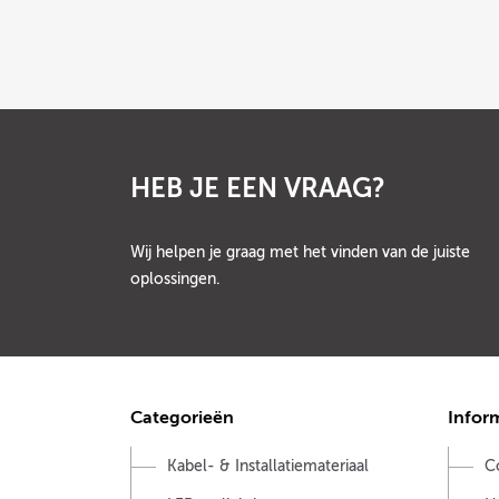
HEB JE EEN VRAAG?
Wij helpen je graag met het vinden van de juiste
oplossingen.
Categorieën
Infor
Kabel- & Installatiemateriaal
C