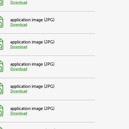
Download
application image (JPG)
Download
application image (JPG)
Download
application image (JPG)
Download
application image (JPG)
Download
application image (JPG)
Download