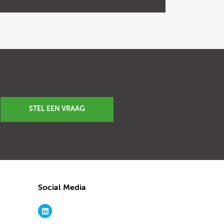
STEL EEN VRAAG
Social Media