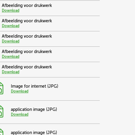
Afbeelding voor drukwerk
Download
Afbeelding voor drukwerk
Download
Afbeelding voor drukwerk
Download
Afbeelding voor drukwerk
Download
Afbeelding voor drukwerk
Download
Image for internet (JPG)
Download
application image (JPG)
Download
application image (JPG)