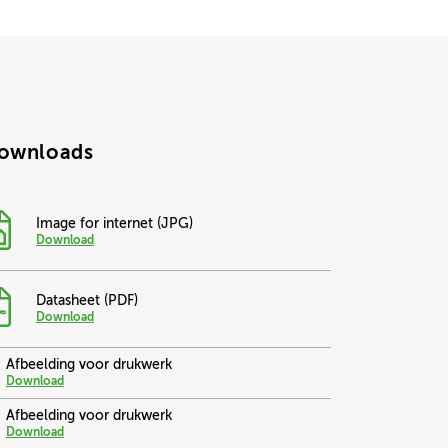
ownloads
Image for internet (JPG)
Download
Datasheet (PDF)
Download
Afbeelding voor drukwerk
Download
Afbeelding voor drukwerk
Download