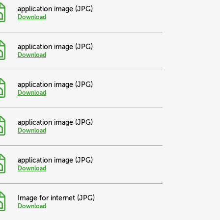
application image (JPG)
Download
application image (JPG)
Download
application image (JPG)
Download
application image (JPG)
Download
application image (JPG)
Download
Image for internet (JPG)
Download