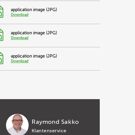
application image (JPG)
Download
application image (JPG)
Download
application image (JPG)
Download
Raymond Sakko
Klantenservice