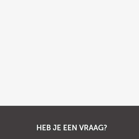
HEB JE EEN VRAAG?