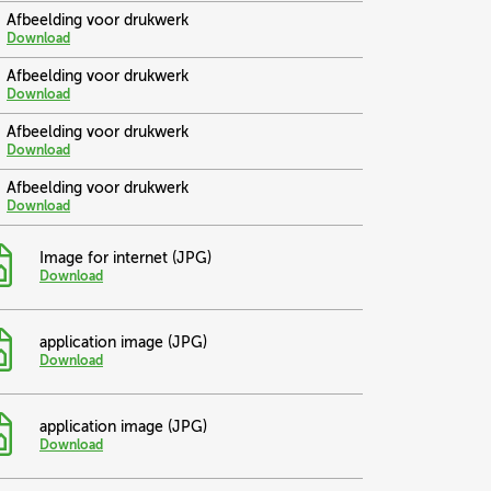
Afbeelding voor drukwerk
Download
Afbeelding voor drukwerk
Download
Afbeelding voor drukwerk
Download
Afbeelding voor drukwerk
Download
Image for internet (JPG)
Download
application image (JPG)
Download
application image (JPG)
Download