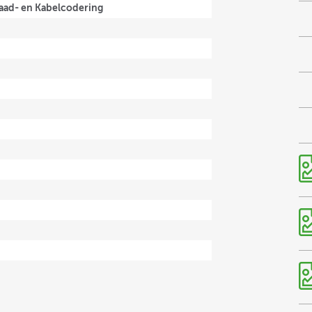
aad- en Kabelcodering