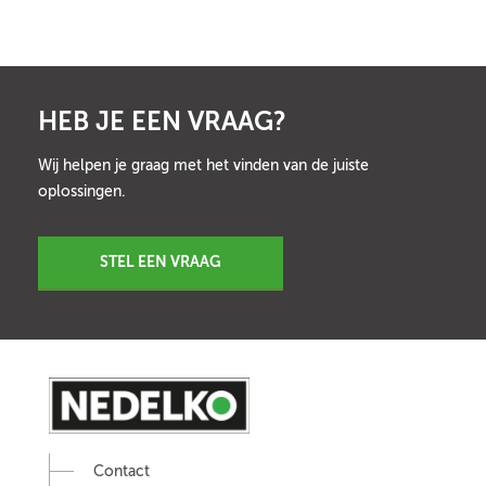
HEB JE EEN VRAAG?
Wij helpen je graag met het vinden van de juiste
oplossingen.
STEL EEN VRAAG
Contact