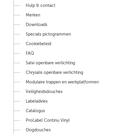
Hulp & contact
Merken
Downloads
Specials pictogrammen
Cookiebeleid
FAQ
Salvi openbare verlichting
Chrysalis openbare verlichting
Modulaire trappen en werkplatformen
Veiligheidsdouches
Labeladvies
Catalogus
ProLabel Continu Vinyl
Oogdouches