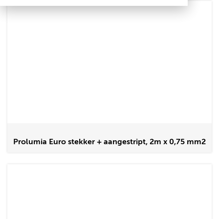
Prolumia Euro stekker + aangestript, 2m x 0,75 mm2