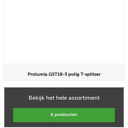
Prolumia GST18-3 polig T-splitser
Bekijk het hele assortiment
6 producten