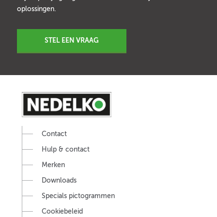
oplossingen.
STEL EEN VRAAG
Contact
Hulp & contact
Merken
Downloads
Specials pictogrammen
Cookiebeleid