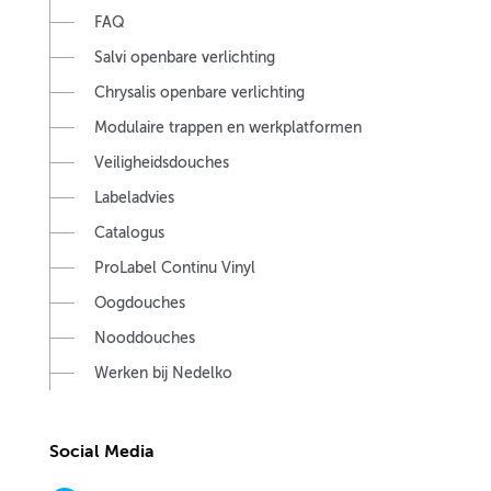
FAQ
Salvi openbare verlichting
Chrysalis openbare verlichting
Modulaire trappen en werkplatformen
Veiligheidsdouches
Labeladvies
Catalogus
ProLabel Continu Vinyl
Oogdouches
Nooddouches
Werken bij Nedelko
Social Media