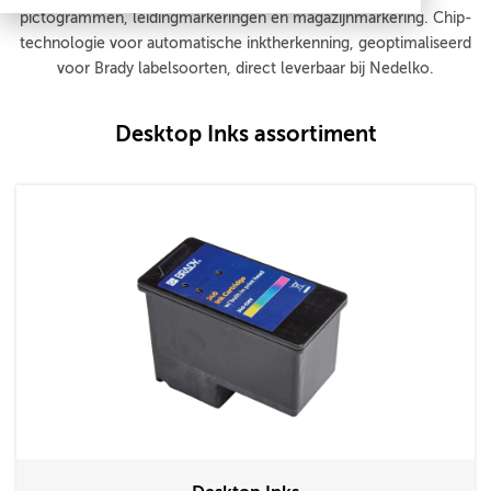
pictogrammen, leidingmarkeringen en magazijnmarkering. Chip-
technologie voor automatische inktherkenning, geoptimaliseerd
voor Brady labelsoorten, direct leverbaar bij Nedelko.
Desktop Inks assortiment