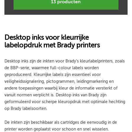
13 producten
Desktop inks voor kleurrijke
labelopdruk met Brady printers
Desktop inks zijn de inkten voor Brady's kleurlabelprinters, zoals
de BBP-serie, waarmee full-colour labels worden
geproduceerd. Kleurrijke labels zijn essentieel voor
veiligheidssignalering, pictogrammen, leidingmarkering en
andere toepassingen waarbij kleur de informatie versterkt of
vanuit normen verplicht is. Desktop inks van Brady zijn
geformuleerd voor scherpe kleuropdruk met optimale hechting
op Brady labelsoorten.
De inkten zijn beschikbaar als cartridges die eenvoudig in de
printer worden geplaatst voor schoon en snel wisselen.