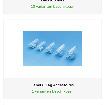
Desktop Inks
10 varianten beschikbaar
Label & Tag Accessoires
1 varianten beschikbaar