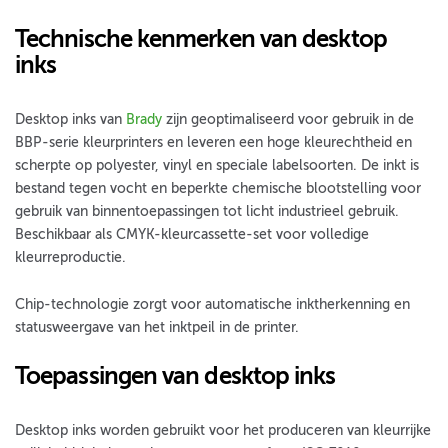
Technische kenmerken van desktop
inks
Desktop inks van
Brady
zijn geoptimaliseerd voor gebruik in de
BBP-serie kleurprinters en leveren een hoge kleurechtheid en
scherpte op polyester, vinyl en speciale labelsoorten. De inkt is
bestand tegen vocht en beperkte chemische blootstelling voor
gebruik van binnentoepassingen tot licht industrieel gebruik.
Beschikbaar als CMYK-kleurcassette-set voor volledige
kleurreproductie.
Chip-technologie zorgt voor automatische inktherkenning en
statusweergave van het inktpeil in de printer.
Toepassingen van desktop inks
Desktop inks worden gebruikt voor het produceren van kleurrijke