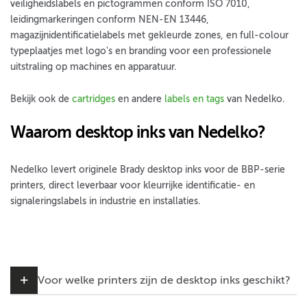
veiligheidslabels en pictogrammen conform ISO 7010,
leidingmarkeringen conform NEN-EN 13446,
magazijnidentificatielabels met gekleurde zones, en full-colour
typeplaatjes met logo's en branding voor een professionele
uitstraling op machines en apparatuur.
Bekijk ook de
cartridges
en andere
labels en tags
van Nedelko.
Waarom desktop inks van Nedelko?
Nedelko levert originele Brady desktop inks voor de BBP-serie
printers, direct leverbaar voor kleurrijke identificatie- en
signaleringslabels in industrie en installaties.
Voor welke printers zijn de desktop inks geschikt?