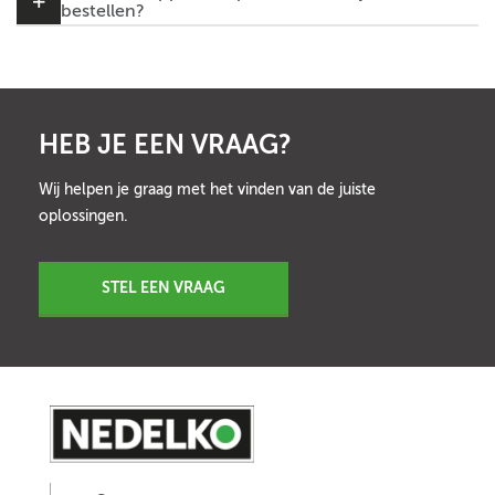
bestellen?
HEB JE EEN VRAAG?
Wij helpen je graag met het vinden van de juiste
oplossingen.
STEL EEN VRAAG