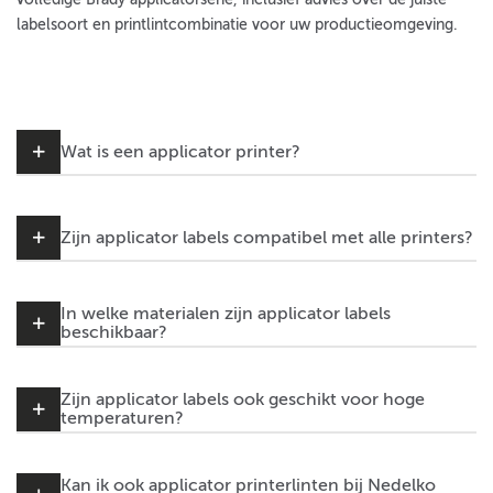
labelsoort en printlintcombinatie voor uw productieomgeving.
Wat is een applicator printer?
Zijn applicator labels compatibel met alle printers?
In welke materialen zijn applicator labels
beschikbaar?
Zijn applicator labels ook geschikt voor hoge
temperaturen?
Kan ik ook applicator printerlinten bij Nedelko