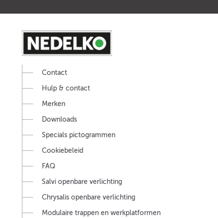
Contact
Hulp & contact
Merken
Downloads
Specials pictogrammen
Cookiebeleid
FAQ
Salvi openbare verlichting
Chrysalis openbare verlichting
Modulaire trappen en werkplatformen