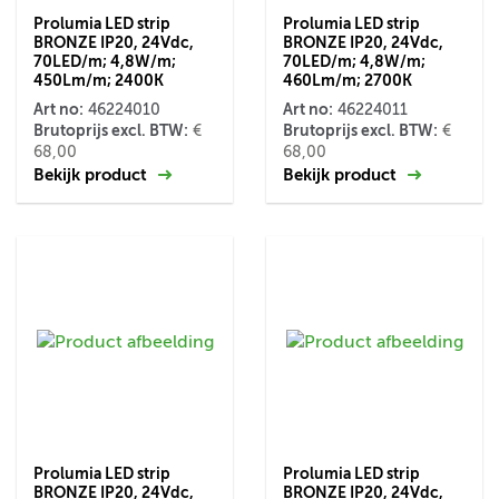
Prolumia LED strip
Prolumia LED strip
BRONZE IP20, 24Vdc,
BRONZE IP20, 24Vdc,
70LED/m; 4,8W/m;
70LED/m; 4,8W/m;
450Lm/m; 2400K
460Lm/m; 2700K
Art no:
Art no:
46224010
46224011
Brutoprijs excl. BTW:
Brutoprijs excl. BTW:
€
€
68,00
68,00
Bekijk product
Bekijk product
Prolumia LED strip
Prolumia LED strip
BRONZE IP20, 24Vdc,
BRONZE IP20, 24Vdc,