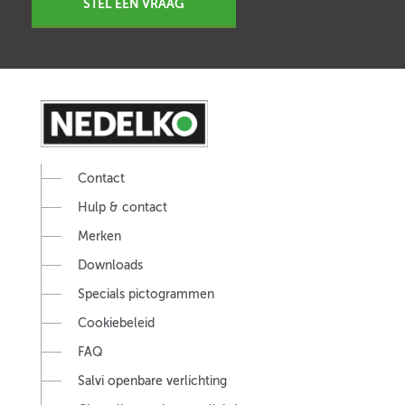
STEL EEN VRAAG
Contact
Hulp & contact
Merken
Downloads
Specials pictogrammen
Cookiebeleid
FAQ
Salvi openbare verlichting