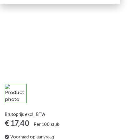
Brutoprijs excl. BTW
€ 17,40
Per 100 stuk
Voorraad op aanvraag