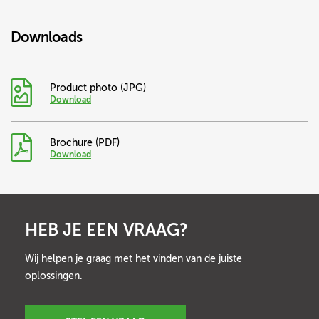
Downloads
Product photo (JPG)
Download
Brochure (PDF)
Download
HEB JE EEN VRAAG?
Wij helpen je graag met het vinden van de juiste
oplossingen.