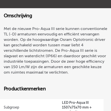
Omschrijving
Met de nieuwe Pro-Aqua III serie kunnen conventionele
TL (-D) armaturen eenvoudig en efficiënt vervangen
worden. Op de hoogwaardige Osram Optotronic driver
kan geschakeld worden tussen maar liefst 4
verschillende lichtstromen. De Pro-Aqua III serie is
slagvast en waterdicht (IP66) en daardoor geschikt voor
industriële toepassingen. Door de zeer hoge efficiency
van 150 Lm/W zijn de armaturen een geschikte keuze
om ruimtes maximaal te verlichten.
Productkenmerken
LED Pro-Aqua III
1507x75x70 mm +
Subgroep