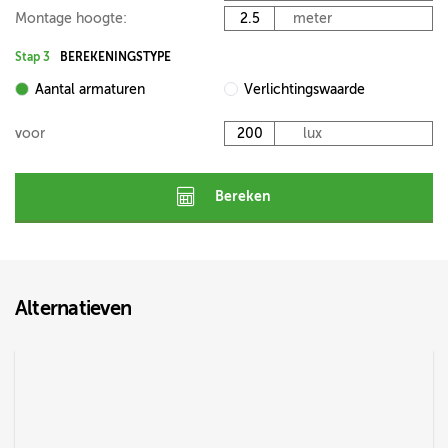
Montage hoogte:
meter
Stap 3
BEREKENINGSTYPE
Aantal armaturen
Verlichtingswaarde
voor
lux
Bereken
Alternatieven