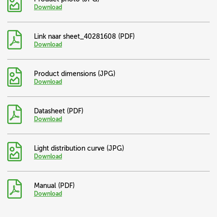
Download
Link naar sheet_40281608 (PDF)
Download
Product dimensions (JPG)
Download
Datasheet (PDF)
Download
Light distribution curve (JPG)
Download
Manual (PDF)
Download