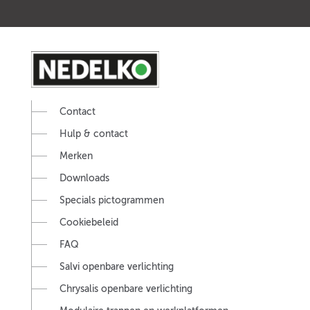
Contact
Hulp & contact
Merken
Downloads
Specials pictogrammen
Cookiebeleid
FAQ
Salvi openbare verlichting
Chrysalis openbare verlichting