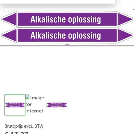
Brutoprijs excl. BTW