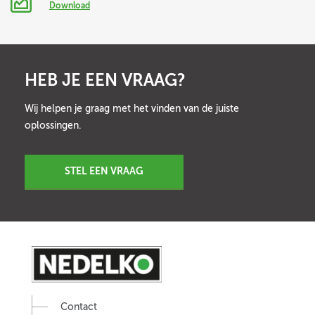
Download
HEB JE EEN VRAAG?
Wij helpen je graag met het vinden van de juiste
oplossingen.
STEL EEN VRAAG
Contact