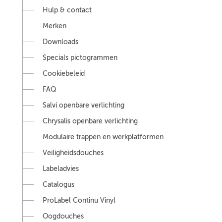
Hulp & contact
Merken
Downloads
Specials pictogrammen
Cookiebeleid
FAQ
Salvi openbare verlichting
Chrysalis openbare verlichting
Modulaire trappen en werkplatformen
Veiligheidsdouches
Labeladvies
Catalogus
ProLabel Continu Vinyl
Oogdouches