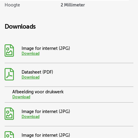
2 Millimeter
Hoogte
Downloads
Image for internet (JPG)
Download
Datasheet (PDF)
Download
Afbeelding voor drukwerk
Download
Image for internet (JPG)
Download
Image for internet (JPG)