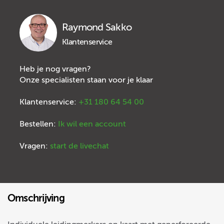
Raymond Sakko
Klantenservice
Heb je nog vragen?
Onze specialisten staan voor je klaar
Klantenservice:
+31 180 64 54 00
Bestellen:
Ik wil een account
Vragen:
start de livechat
Omschrijving