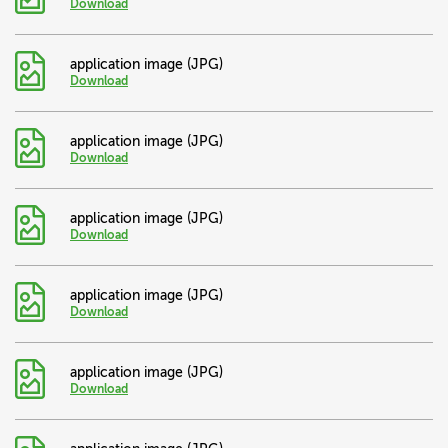
Download
application image (JPG)
Download
application image (JPG)
Download
application image (JPG)
Download
application image (JPG)
Download
application image (JPG)
Download