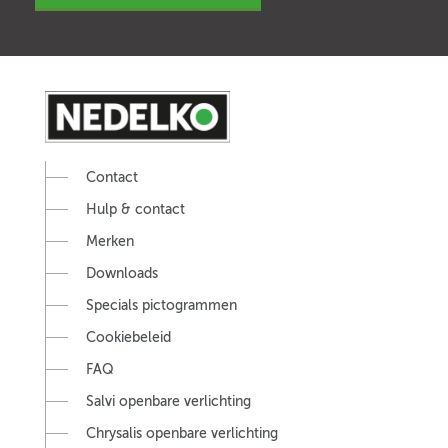
Contact
Hulp & contact
Merken
Downloads
Specials pictogrammen
Cookiebeleid
FAQ
Salvi openbare verlichting
Chrysalis openbare verlichting