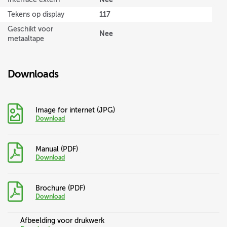
117
Tekens op display
Geschikt voor
Nee
metaaltape
Downloads
Image for internet (JPG)
Download
Manual (PDF)
Download
Brochure (PDF)
Download
Afbeelding voor drukwerk