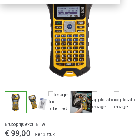
Brutoprijs excl. BTW
€ 99,00
Per 1 stuk