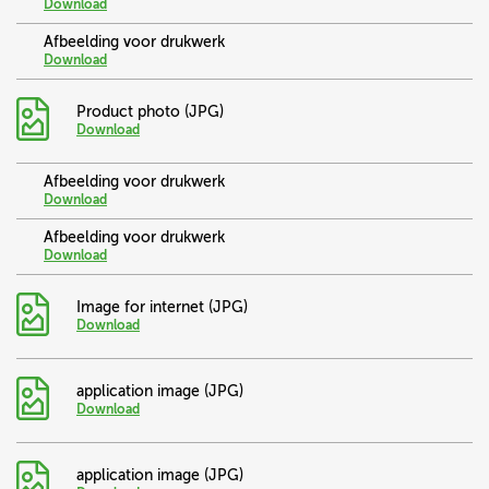
Download
Afbeelding voor drukwerk
Download
Product photo (JPG)
Download
Afbeelding voor drukwerk
Download
Afbeelding voor drukwerk
Download
Image for internet (JPG)
Download
application image (JPG)
Download
application image (JPG)