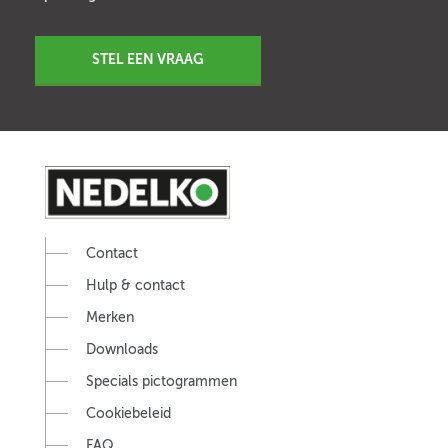
STEL EEN VRAAG
Contact
Hulp & contact
Merken
Downloads
Specials pictogrammen
Cookiebeleid
FAQ