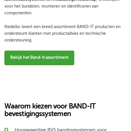
voor het bundelen, monteren en identificeren van
componenten.
Nedelko levert een breed assortiment BAND-IT producten en
ondersteunt klanten met productadvies en technische
ondersteuning.
Bekijk het Band-it assortiment
Waarom kiezen voor BAND-IT
bevestigingssystemen
Hoogwaardige RVS bandingsystemen voor