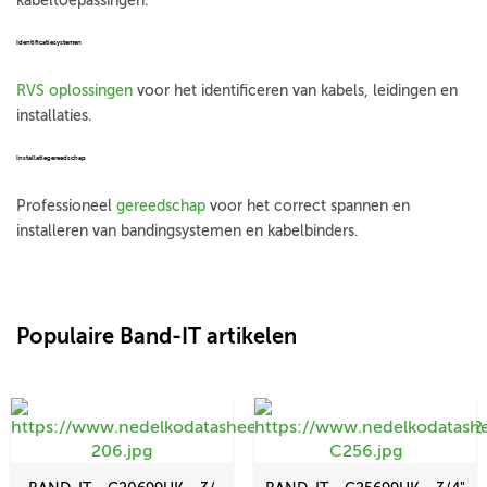
kabeltoepassingen.
Identificatiesystemen
RVS oplossingen
voor het identificeren van kabels, leidingen en
installaties.
Installatiegereedschap
Professioneel
gereedschap
voor het correct spannen en
installeren van bandingsystemen en kabelbinders.
Populaire Band-IT artikelen