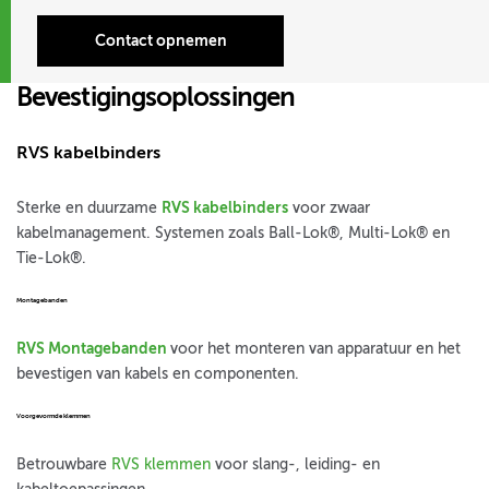
Contact opnemen
Bevestigingsoplossingen
RVS kabelbinders
Sterke en duurzame
RVS kabelbinders
voor zwaar
kabelmanagement. Systemen zoals Ball-Lok®, Multi-Lok® en
Tie-Lok®.
Montagebanden
RVS Montagebanden
voor het monteren van apparatuur en het
bevestigen van kabels en componenten.
Voorgevormde klemmen
Betrouwbare
RVS klemmen
voor slang-, leiding- en