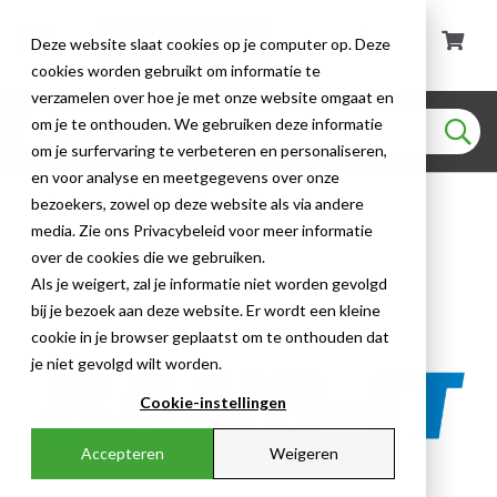
Deze website slaat cookies op je computer op. Deze
cookies worden gebruikt om informatie te
verzamelen over hoe je met onze website omgaat en
om je te onthouden. We gebruiken deze informatie
om je surfervaring te verbeteren en personaliseren,
en voor analyse en meetgegevens over onze
Merken
Band-it
bezoekers, zowel op deze website als via andere
media. Zie ons Privacybeleid voor meer informatie
over de cookies die we gebruiken.
Als je weigert, zal je informatie niet worden gevolgd
bij je bezoek aan deze website. Er wordt een kleine
cookie in je browser geplaatst om te onthouden dat
je niet gevolgd wilt worden.
Cookie-instellingen
Accepteren
Weigeren