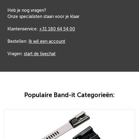
Heb je nog vragen?
Onze specialisten staan voor je klaar
Klantenservice:
+31 180 64 54 00
Bestellen:
Ik wil een account
Vragen:
start de livechat
Populaire Band-it Categorieën: