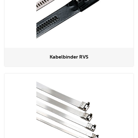
Kabelbinder RVS