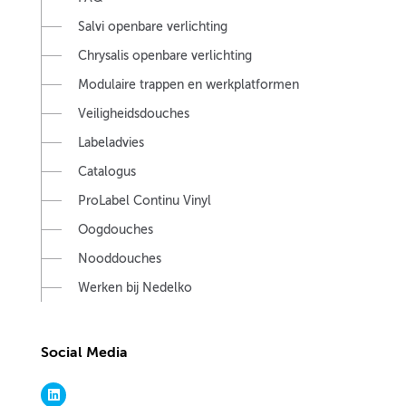
Salvi openbare verlichting
Chrysalis openbare verlichting
Modulaire trappen en werkplatformen
Veiligheidsdouches
Labeladvies
Catalogus
ProLabel Continu Vinyl
Oogdouches
Nooddouches
Werken bij Nedelko
Social Media