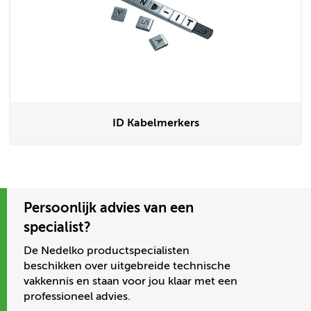
ID Kabelmerkers
Persoonlijk advies van een
specialist?
De Nedelko productspecialisten
beschikken over uitgebreide technische
vakkennis en staan voor jou klaar met een
professioneel advies.