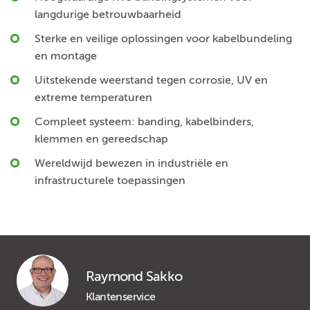
langdurige betrouwbaarheid
Sterke en veilige oplossingen voor kabelbundeling
en montage
Uitstekende weerstand tegen corrosie, UV en
extreme temperaturen
Compleet systeem: banding, kabelbinders,
klemmen en gereedschap
Wereldwijd bewezen in industriële en
infrastructurele toepassingen
Raymond Sakko
Klantenservice