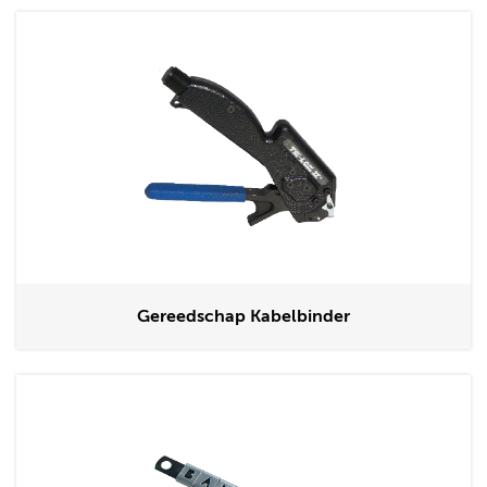
Gereedschap Kabelbinder