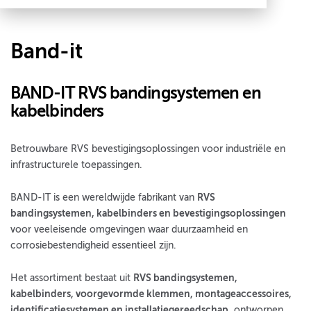
Band-it
BAND-IT RVS bandingsystemen en
kabelbinders
Betrouwbare RVS bevestigingsoplossingen voor industriële en
infrastructurele toepassingen.
BAND-IT is een wereldwijde fabrikant van
RVS
bandingsystemen, kabelbinders en bevestigingsoplossingen
voor veeleisende omgevingen waar duurzaamheid en
corrosiebestendigheid essentieel zijn.
Het assortiment bestaat uit
RVS bandingsystemen,
kabelbinders, voorgevormde klemmen, montageaccessoires,
identificatiesystemen en installatiegereedschap
, ontworpen