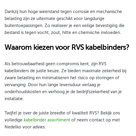
Dankzij hun hoge weerstand tegen corrosie en mechanische
belasting zijn ze uitermate geschikt voor langdurige
buitentoepassingen. Zo realiseer je een veilige bevestiging die
bestand is tegen vocht, zout, hitte en chemische invloeden.
Waarom kiezen voor RVS kabelbinders?
Als betrouwbaarheid geen compromis kent, zijn RVS
kabelbinders de juiste keuze. Ze bieden maximale zekerheid bij
zware belasting en minimaliseren het risico op storingen of
vervanging. Door hun lange levensduur verlaag je
onderhoudskosten en verhoog je de bedrijfszekerheid van je
installatie.
Twijfel je over de juiste breedte of kwaliteit RVS? Bekijk ons
volledige
kabelbinder assortiment
of neem contact op met
Nedelko voor advies.