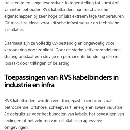
treksterkte en lange levensduur. In tegenstelling tot kunststof
varianten behouden RVS kabelbinders hun mechanische
eigenschappen bij zeer hoge of juist extreem lage temperaturen.
Dit maakt ze ideaal voor kritische infrastructuur en technische
installaties.
Daarnaast zijn ze volledig uv-bestendig en ongevoelig voor
veroudering door zonlicht. Door de sterke zelfvergrendelende
sluiting ontstaat een stevige en permanente bundeling die niet
losraakt door trillingen of belasting.
Toepassingen van RVS kabelbinders in
industrie en infra
RVS kabelbinders worden veel toegepast in sectoren zoals
petrochemie, offshore, scheepvaart, energie en zware industrie.
Je gebruikt ze voor het bundelen van kabels, het bevestigen van
leidingen of het zekeren van installaties in agressieve
omgevingen.