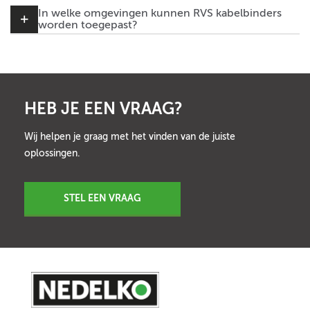
In welke omgevingen kunnen RVS kabelbinders
worden toegepast?
HEB JE EEN VRAAG?
Wij helpen je graag met het vinden van de juiste
oplossingen.
STEL EEN VRAAG