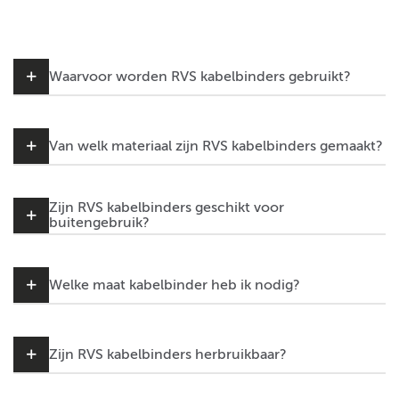
Waarvoor worden RVS kabelbinders gebruikt?
Van welk materiaal zijn RVS kabelbinders gemaakt?
Zijn RVS kabelbinders geschikt voor
buitengebruik?
Welke maat kabelbinder heb ik nodig?
Zijn RVS kabelbinders herbruikbaar?