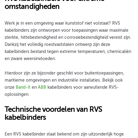
omstandigheden
Werk je in een omgeving waar kunststof niet volstaat? RVS
kabelbinders zijn ontworpen voor toepassingen waar maximale
sterkte, hittebestendigheid en corrosiebestendigheid vereist zijn.
Dankzij het volledig roestvaststalen ontwerp zijn deze
kabelbinders bestand tegen extreme temperaturen, chemicaliën
en zware weersinvloeden.
Hierdoor zijn ze bijzonder geschikt voor buitentoepassingen,
maritieme omgevingen en industriële installaties. Bekijk ook
onze
Band-It
en
ABB
kabelbinders voor aanvullende RVS-
oplossingen.
Technische voordelen van RVS
kabelbinders
Een RVS kabelbinder staat bekend om zijn uitzonderlijk hoge