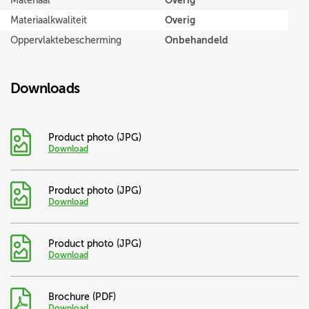
Overig
Materiaal
Overig
Materiaalkwaliteit
Onbehandeld
Oppervlaktebescherming
Downloads
Product photo (JPG)
Download
Product photo (JPG)
Download
Product photo (JPG)
Download
Brochure (PDF)
Download