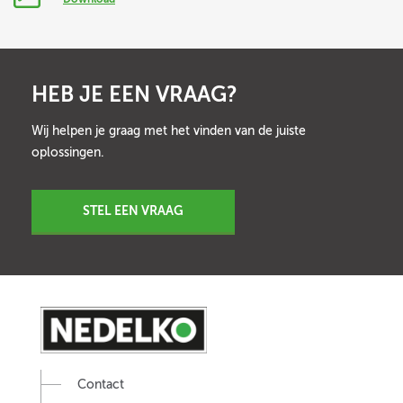
HEB JE EEN VRAAG?
Wij helpen je graag met het vinden van de juiste
oplossingen.
STEL EEN VRAAG
Contact