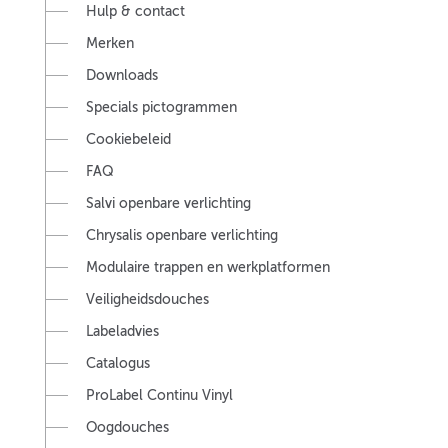
Hulp & contact
Merken
Downloads
Specials pictogrammen
Cookiebeleid
FAQ
Salvi openbare verlichting
Chrysalis openbare verlichting
Modulaire trappen en werkplatformen
Veiligheidsdouches
Labeladvies
Catalogus
ProLabel Continu Vinyl
Oogdouches