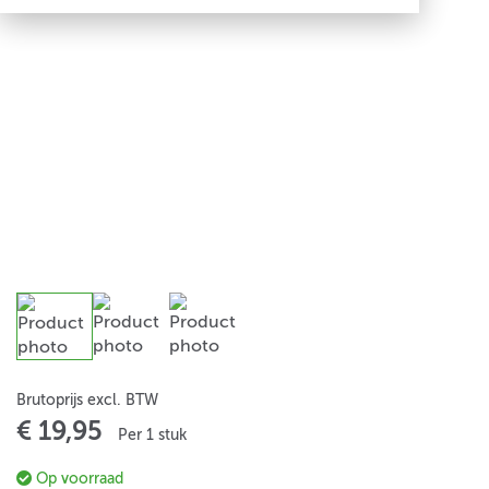
Brutoprijs excl. BTW
€ 19,95
Per 1 stuk
Op voorraad