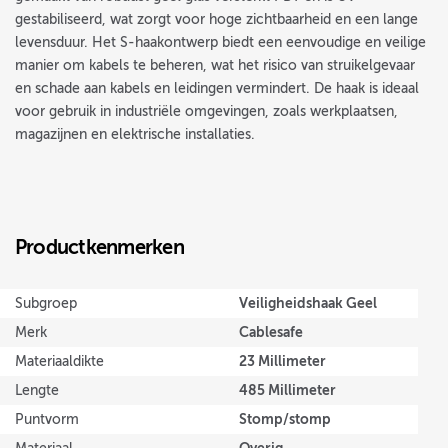
gestabiliseerd, wat zorgt voor hoge zichtbaarheid en een lange
levensduur. Het S-haakontwerp biedt een eenvoudige en veilige
manier om kabels te beheren, wat het risico van struikelgevaar
en schade aan kabels en leidingen vermindert. De haak is ideaal
voor gebruik in industriële omgevingen, zoals werkplaatsen,
magazijnen en elektrische installaties.
Productkenmerken
Veiligheidshaak Geel
Subgroep
Cablesafe
Merk
23 Millimeter
Materiaaldikte
485 Millimeter
Lengte
Stomp/stomp
Puntvorm