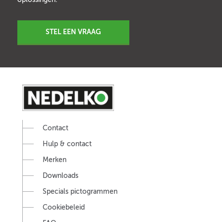
STEL EEN VRAAG
Contact
Hulp & contact
Merken
Downloads
Specials pictogrammen
Cookiebeleid