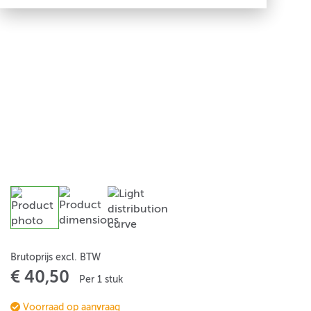
Brutoprijs excl. BTW
€ 40,50
Per 1 stuk
Voorraad op aanvraag