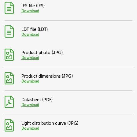
IES
file (
IES
)
Download
LDT
file (
LDT
)
Download
Product photo (JPG)
Download
Product dimensions (JPG)
Download
Datasheet (PDF)
Download
Light distribution curve (JPG)
Download