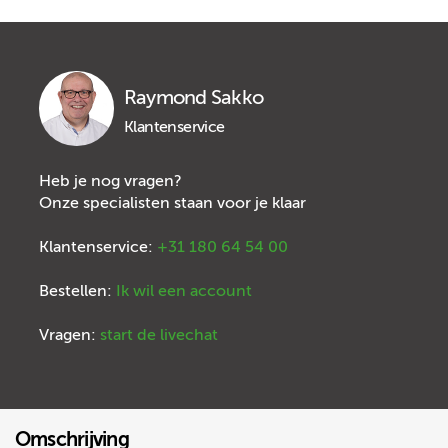
Raymond Sakko
Klantenservice
Heb je nog vragen?
Onze specialisten staan voor je klaar
Klantenservice:
+31 180 64 54 00
Bestellen:
Ik wil een account
Vragen:
start de livechat
Omschrijving