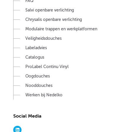
FAQ
Salvi openbare verlichting
Chrysalis openbare verlichting
Modulaire trappen en werkplatformen
Veiligheidsdouches
Labeladvies
Catalogus
ProLabel Continu Vinyl
Oogdouches
Nooddouches
Werken bij Nedelko
Social Media