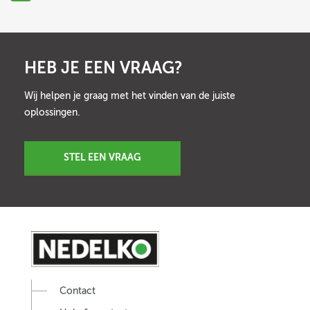
HEB JE EEN VRAAG?
Wij helpen je graag met het vinden van de juiste
oplossingen.
STEL EEN VRAAG
Contact