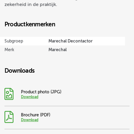
zekerheid in de praktijk.
Productkenmerken
Marechal Decontactor
Subgroep
Marechal
Merk
Downloads
Product photo (JPG)
Download
Brochure (PDF)
Download