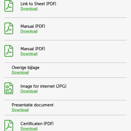
Link to Sheet (PDF)
Download
Manual (PDF)
Download
Manual (PDF)
Download
Overige bijlage
Download
Image for internet (JPG)
Download
Presentatie document
Download
Certificaten (PDF)
Download