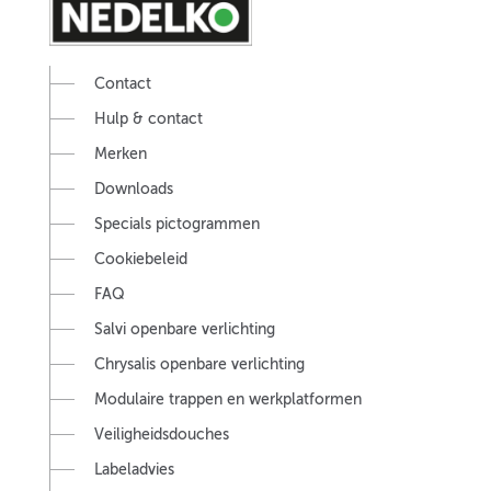
Contact
Hulp & contact
Merken
Downloads
Specials pictogrammen
Cookiebeleid
FAQ
Salvi openbare verlichting
Chrysalis openbare verlichting
Modulaire trappen en werkplatformen
Veiligheidsdouches
Labeladvies