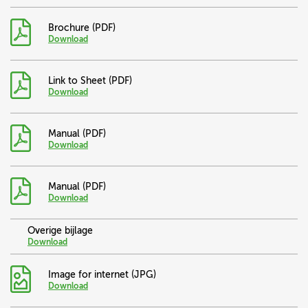
Brochure (PDF)
Download
Link to Sheet (PDF)
Download
Manual (PDF)
Download
Manual (PDF)
Download
Overige bijlage
Download
Image for internet (JPG)
Download