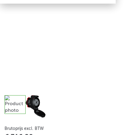
Brutoprijs excl. BTW