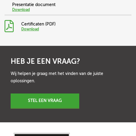
Presentatie document
Download
Certificaten (PDF)
Download
HEB JE EEN VRAAG?
Wij helpen je graag met het vinden van de juiste
oplossingen.
STEL EEN VRAAG