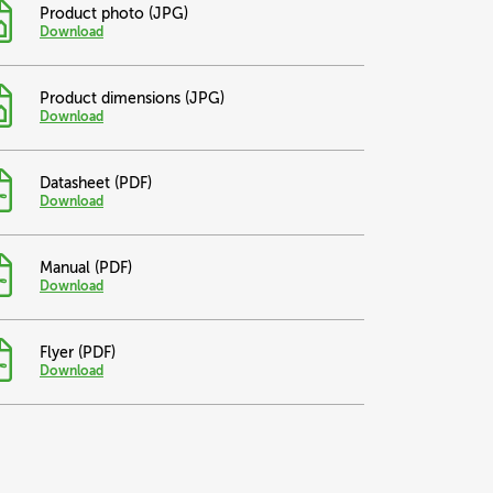
Product photo (JPG)
Download
Product dimensions (JPG)
Download
Datasheet (PDF)
Download
Manual (PDF)
Download
Flyer (PDF)
Download