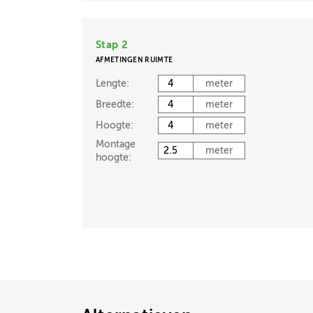
Stap 2
AFMETINGEN RUIMTE
Lengte:
meter
Breedte:
meter
Hoogte:
meter
Montage
meter
hoogte: