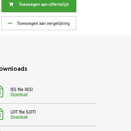
Toevoegen aan offertelijst
Toevoegen aan vergelijking
ownloads
IES
file (
IES
)
Download
LDT
file (
LDT
)
Download