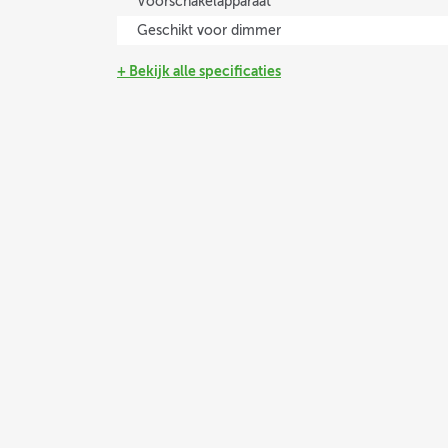
Voorschakelapparaat
Geschikt voor dimmer
+ Bekijk alle specificaties