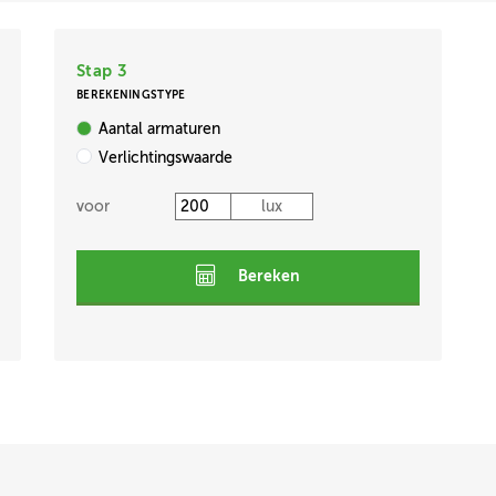
Stap 3
BEREKENINGSTYPE
Aantal armaturen
Verlichtingswaarde
voor
lux
Bereken