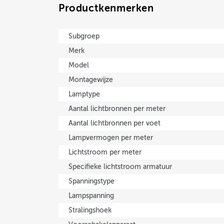
Productkenmerken
Subgroep
Merk
Model
Montagewijze
Lamptype
Aantal lichtbronnen per meter
Aantal lichtbronnen per voet
Lampvermogen per meter
Lichtstroom per meter
Specifieke lichtstroom armatuur
Spanningstype
Lampspanning
Stralingshoek