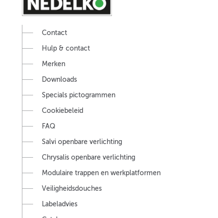
Contact
Hulp & contact
Merken
Downloads
Specials pictogrammen
Cookiebeleid
FAQ
Salvi openbare verlichting
Chrysalis openbare verlichting
Modulaire trappen en werkplatformen
Veiligheidsdouches
Labeladvies