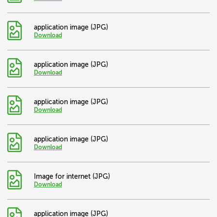
application image (JPG)
Download
application image (JPG)
Download
application image (JPG)
Download
application image (JPG)
Download
Image for internet (JPG)
Download
application image (JPG)