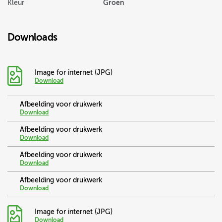
Groen
Kleur
Downloads
Image for internet (JPG)
Download
Afbeelding voor drukwerk
Download
Afbeelding voor drukwerk
Download
Afbeelding voor drukwerk
Download
Afbeelding voor drukwerk
Download
Image for internet (JPG)
Download