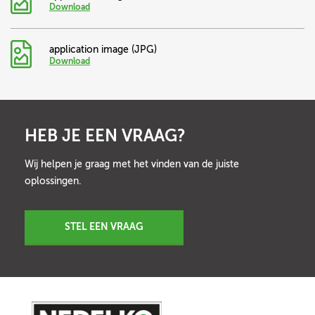
Download
application image (JPG)
Download
HEB JE EEN VRAAG?
Wij helpen je graag met het vinden van de juiste
oplossingen.
STEL EEN VRAAG