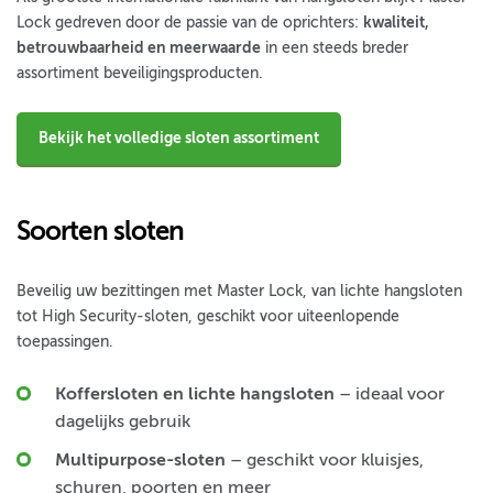
Lock gedreven door de passie van de oprichters:
kwaliteit,
betrouwbaarheid en meerwaarde
in een steeds breder
assortiment beveiligingsproducten.
Bekijk het volledige sloten assortiment
Soorten sloten
Beveilig uw bezittingen met Master Lock, van lichte hangsloten
tot High Security-sloten, geschikt voor uiteenlopende
toepassingen.
Koffersloten en lichte hangsloten
– ideaal voor
dagelijks gebruik
Multipurpose-sloten
– geschikt voor kluisjes,
schuren, poorten en meer