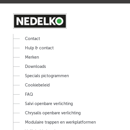
Contact
Hulp & contact
Merken
Downloads
Specials pictogrammen
Cookiebeleid
FAQ
Salvi openbare verlichting
Chrysalis openbare verlichting
Modulaire trappen en werkplatformen