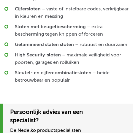
Cijfersloten
– vaste of instelbare codes, verkrijgbaar
in kleuren en messing
Sloten met beugelbescherming
– extra
bescherming tegen knippen of forceren
Gelamineerd stalen sloten
– robuust en duurzaam
High Security-sloten
– maximale veiligheid voor
poorten, garages en rolluiken
Sleutel- en cijfercombinatiesloten
– beide
betrouwbaar en populair
Persoonlijk advies van een
specialist?
De Nedelko productspecialisten