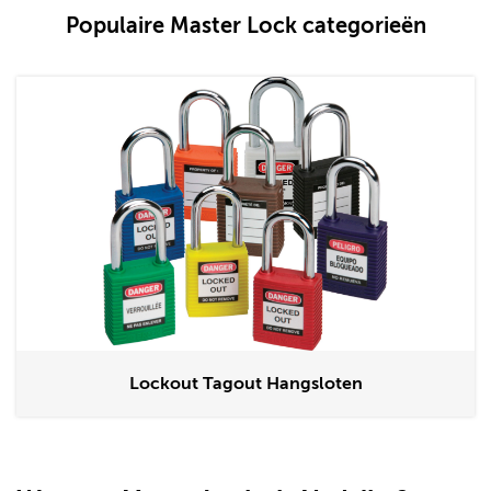
Populaire Master Lock categorieën
Lockout Tagout Hangsloten