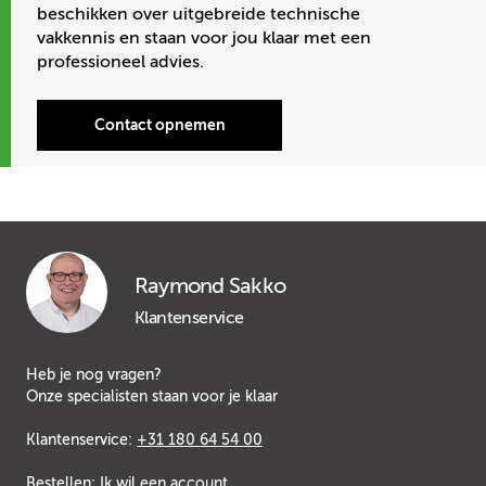
beschikken over uitgebreide technische
vakkennis en staan voor jou klaar met een
professioneel advies.
Contact opnemen
Raymond Sakko
Klantenservice
Heb je nog vragen?
Onze specialisten staan voor je klaar
Klantenservice:
+31 180 64 54 00
Bestellen:
Ik wil een account