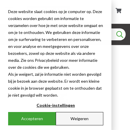
Deze website slaat cookies op je computer op. Deze
cookies worden gebruikt om informatie te
verzamelen over hoe je met onze website omgaat en
om je te onthouden. We gebruiken deze informatie
om je surfervaring te verbeteren en personaliseren,
en voor analyse en meetgegevens over onze
Merken
Master Lock
bezoekers, zowel op deze website als via andere
media. Zie ons Privacybeleid voor meer informatie
over de cookies die we gebruiken.
Als je weigert, zal je informatie niet worden gevolgd
bij je bezoek aan deze website. Er wordt een kleine
cookie in je browser geplaatst om te onthouden dat
je niet gevolgd wilt worden.
Cookie-instellingen
Accepteren
Weigeren