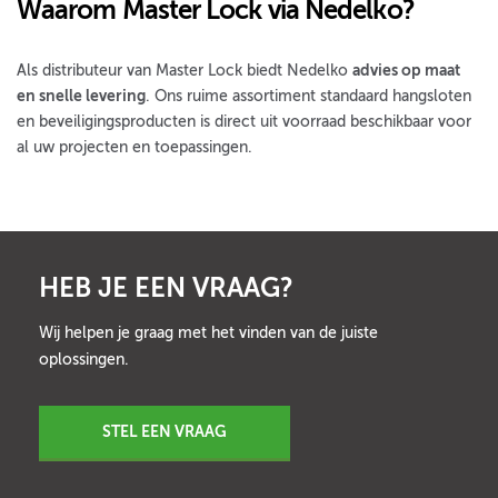
Waarom Master Lock via Nedelko?
Als distributeur van Master Lock biedt Nedelko
advies op maat
en snelle levering
. Ons ruime assortiment standaard hangsloten
en beveiligingsproducten is direct uit voorraad beschikbaar voor
al uw projecten en toepassingen.
HEB JE EEN VRAAG?
Wij helpen je graag met het vinden van de juiste
oplossingen.
STEL EEN VRAAG