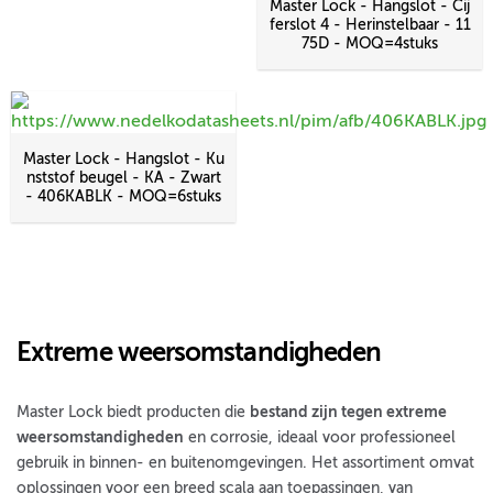
Master Lock - Hangslot - Cij
ferslot 4 - Herinstelbaar - 11
75D - MOQ=4stuks
Master Lock - Hangslot - Ku
nststof beugel - KA - Zwart
- 406KABLK - MOQ=6stuks
Extreme weersomstandigheden
Master Lock biedt producten die
bestand zijn tegen extreme
weersomstandigheden
en corrosie, ideaal voor professioneel
gebruik in binnen- en buitenomgevingen. Het assortiment omvat
oplossingen voor een breed scala aan toepassingen, van