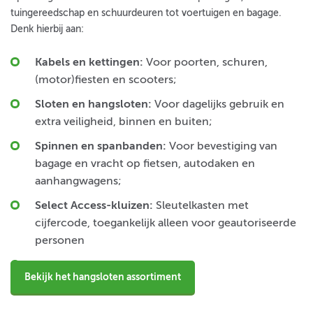
tuingereedschap en schuurdeuren tot voertuigen en bagage.
Denk hierbij aan:
Kabels en kettingen:
Voor poorten, schuren,
(motor)fiesten en scooters;
Sloten en hangsloten:
Voor dagelijks gebruik en
extra veiligheid, binnen en buiten;
Spinnen en spanbanden:
Voor bevestiging van
bagage en vracht op fietsen, autodaken en
aanhangwagens;
Select Access-kluizen
:
Sleutelkasten met
cijfercode, toegankelijk alleen voor geautoriseerde
personen
Bekijk het hangsloten assortiment