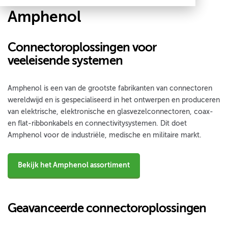
Amphenol
Connectoroplossingen voor
veeleisende systemen
Amphenol is een van de grootste fabrikanten van connectoren
wereldwijd en is gespecialiseerd in het ontwerpen en produceren
van elektrische, elektronische en glasvezelconnectoren, coax-
en flat-ribbonkabels en connectivitysystemen. Dit doet
Amphenol voor de industriële, medische en militaire markt.
Bekijk het Amphenol assortiment
Geavanceerde connectoroplossingen