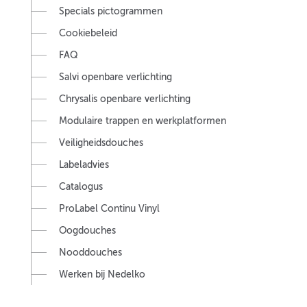
Specials pictogrammen
Cookiebeleid
FAQ
Salvi openbare verlichting
Chrysalis openbare verlichting
Modulaire trappen en werkplatformen
Veiligheidsdouches
Labeladvies
Catalogus
ProLabel Continu Vinyl
Oogdouches
Nooddouches
Werken bij Nedelko