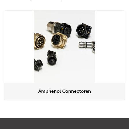
Amphenol Connectoren