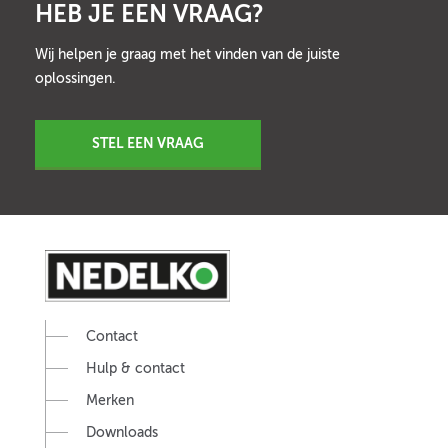
HEB JE EEN VRAAG?
Wij helpen je graag met het vinden van de juiste
oplossingen.
STEL EEN VRAAG
Contact
Hulp & contact
Merken
Downloads