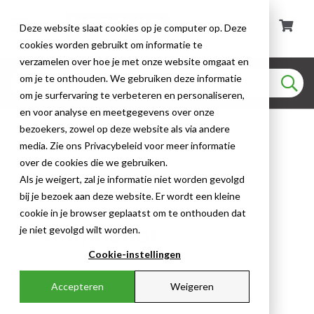
Deze website slaat cookies op je computer op. Deze
cookies worden gebruikt om informatie te
verzamelen over hoe je met onze website omgaat en
om je te onthouden. We gebruiken deze informatie
om je surfervaring te verbeteren en personaliseren,
en voor analyse en meetgegevens over onze
Merken
Amphenol
bezoekers, zowel op deze website als via andere
media. Zie ons Privacybeleid voor meer informatie
over de cookies die we gebruiken.
Als je weigert, zal je informatie niet worden gevolgd
bij je bezoek aan deze website. Er wordt een kleine
cookie in je browser geplaatst om te onthouden dat
je niet gevolgd wilt worden.
Cookie-instellingen
Accepteren
Weigeren