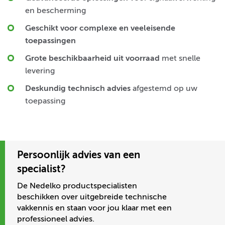
en bescherming
Geschikt voor complexe en veeleisende
toepassingen
Grote beschikbaarheid uit voorraad
met snelle
levering
Deskundig technisch advies
afgestemd op uw
toepassing
Persoonlijk advies van een
specialist?
De Nedelko productspecialisten
beschikken over uitgebreide technische
vakkennis en staan voor jou klaar met een
professioneel advies.