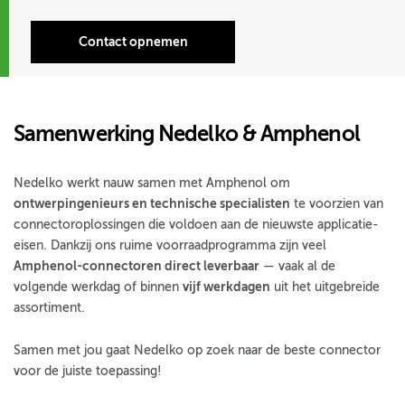
Contact opnemen
Samenwerking Nedelko & Amphenol
Nedelko werkt nauw samen met Amphenol om
ontwerpingenieurs en technische specialisten
te voorzien van
connectoroplossingen die voldoen aan de nieuwste applicatie-
eisen. Dankzij ons ruime voorraadprogramma zijn veel
Amphenol-connectoren direct leverbaar
— vaak al de
volgende werkdag of binnen
vijf werkdagen
uit het uitgebreide
assortiment.
Samen met jou gaat Nedelko op zoek naar de beste connector
voor de juiste toepassing!