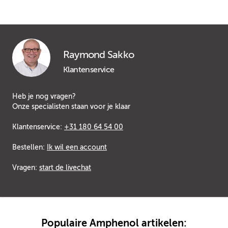
Raymond Sakko
Klantenservice
Heb je nog vragen?
Onze specialisten staan voor je klaar
Klantenservice:
+31 180 64 54 00
Bestellen:
Ik wil een account
Vragen:
start de livechat
Populaire Amphenol artikelen: