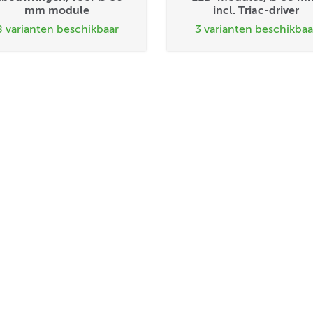
mm module
incl. Triac-driver
8 varianten beschikbaar
3 varianten beschikbaa