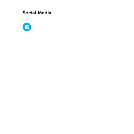
Social Media