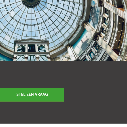
STEL EEN VRAAG