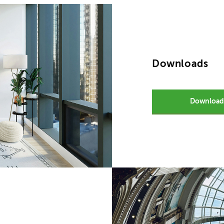
Downloads
Download