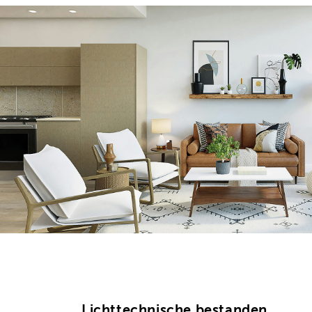
Lichttechnische bestanden