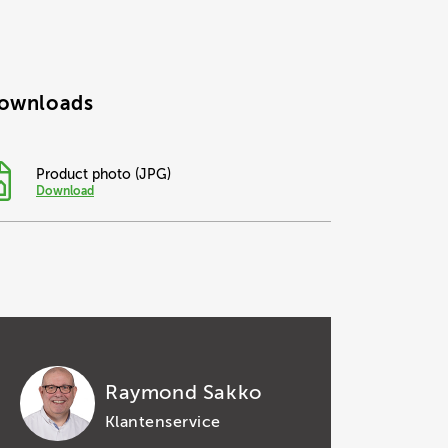
ownloads
Product photo (JPG)
Download
Raymond Sakko
Klantenservice