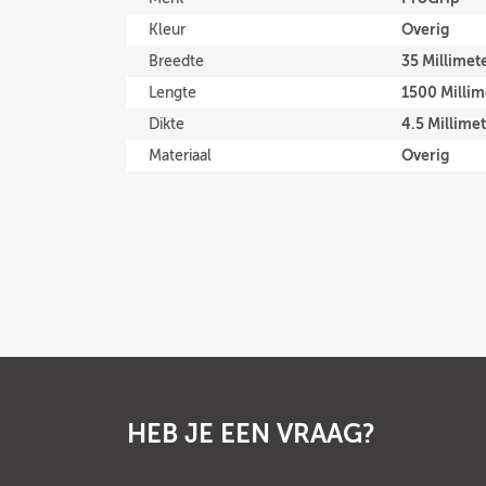
Overig
Kleur
35 Millimet
Breedte
1500 Millim
Lengte
4.5 Millime
Dikte
Overig
Materiaal
HEB JE EEN VRAAG?