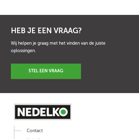
HEB JE EEN VRAAG?
Wij helpen je graag met het vinden van de juiste
oplossingen.
STEL EEN VRAAG
Contact