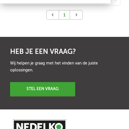
1
HEB JE EEN VRAAG?
Wij helpen je graag met het vinden van de juiste
oplossingen.
STEL EEN VRAAG