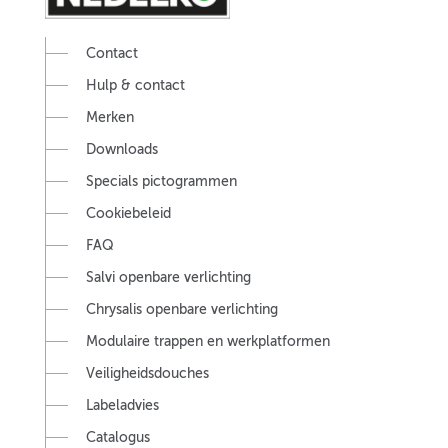
Contact
Hulp & contact
Merken
Downloads
Specials pictogrammen
Cookiebeleid
FAQ
Salvi openbare verlichting
Chrysalis openbare verlichting
Modulaire trappen en werkplatformen
Veiligheidsdouches
Labeladvies
Catalogus