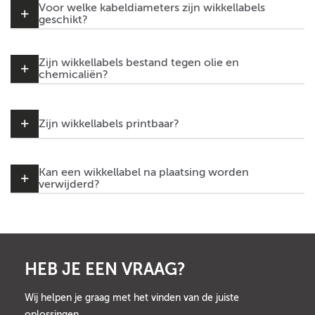
Voor welke kabeldiameters zijn wikkellabels
geschikt?
Zijn wikkellabels bestand tegen olie en
chemicaliën?
Zijn wikkellabels printbaar?
Kan een wikkellabel na plaatsing worden
verwijderd?
HEB JE EEN VRAAG?
Wij helpen je graag met het vinden van de juiste
oplossingen.