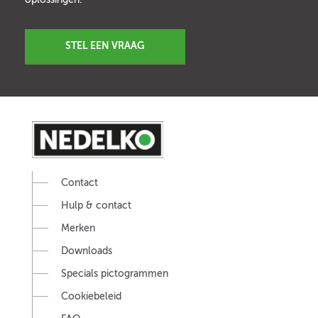
STEL EEN VRAAG
Contact
Hulp & contact
Merken
Downloads
Specials pictogrammen
Cookiebeleid