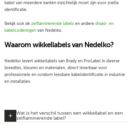
kabel van meerdere kanten inzichtelijk moet zijn voor snelle
identificatie.
Bekijk ook de
zelflaminerende labels
en andere
draad- en
kabelcoderingen
van Nedelko.
Waarom wikkellabels van Nedelko?
Nedelko levert wikkellabels van Brady en ProLabel in diverse
breedtes, kleuren en materialen, direct leverbaar voor
professionele en rondom leesbare kabelidentificatie in industrie
en installaties.
Wat is het verschil tussen een wikkellabel en een
zelflaminerende label?