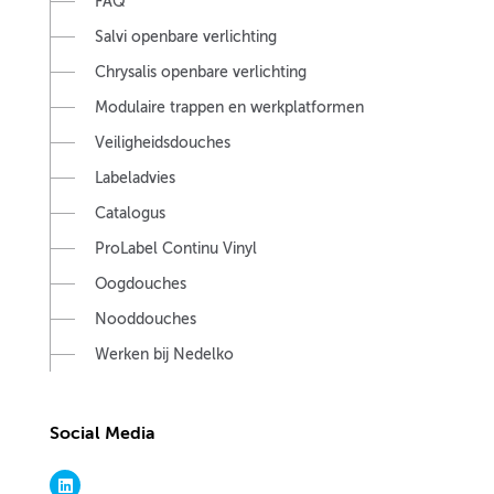
FAQ
Salvi openbare verlichting
Chrysalis openbare verlichting
Modulaire trappen en werkplatformen
Veiligheidsdouches
Labeladvies
Catalogus
ProLabel Continu Vinyl
Oogdouches
Nooddouches
Werken bij Nedelko
Social Media