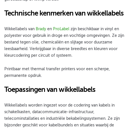
Technische kenmerken van wikkellabels
Wikkellabels van
Brady
en
ProLabel
zijn beschikbaar in vinyl en
polyester voor gebruik in droge en vochtige omgevingen. Ze zijn
bestand tegen olie, chemicaliën en slijtage voor duurzame
leesbaarheid. Verkrijgbaar in diverse breedtes en kleuren voor
kleurcodering per circuit of systeem.
Printbaar met thermal transfer printers voor een scherpe,
permanente opdruk.
Toepassingen van wikkellabels
Wikkellabels worden ingezet voor de codering van kabels in
schakelkasten, datacommunicatie-infrastructuur,
telecominstallaties en industriële bekabelingssystemen. Ze zijn
bijzonder geschikt voor kabelbundels en situaties waarbij de