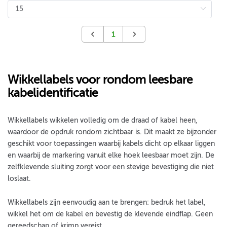
1
Wikkellabels voor rondom leesbare
kabelidentificatie
Wikkellabels wikkelen volledig om de draad of kabel heen,
waardoor de opdruk rondom zichtbaar is. Dit maakt ze bijzonder
geschikt voor toepassingen waarbij kabels dicht op elkaar liggen
en waarbij de markering vanuit elke hoek leesbaar moet zijn. De
zelfklevende sluiting zorgt voor een stevige bevestiging die niet
loslaat.
Wikkellabels zijn eenvoudig aan te brengen: bedruk het label,
wikkel het om de kabel en bevestig de klevende eindflap. Geen
gereedschap of krimp vereist.