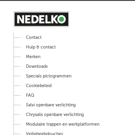
Contact
Hulp & contact
Merken
Downloads
Specials pictogrammen
Cookiebeleid
FAQ
Salvi openbare verlichting
Chrysalis openbare verlichting
Modulaire trappen en werkplatformen
Veiligheidsdouches