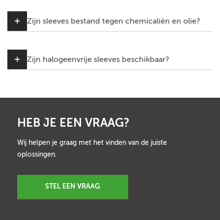
Zijn sleeves bestand tegen chemicaliën en olie?
Zijn halogeenvrije sleeves beschikbaar?
HEB JE EEN VRAAG?
Wij helpen je graag met het vinden van de juiste
oplossingen.
STEL EEN VRAAG