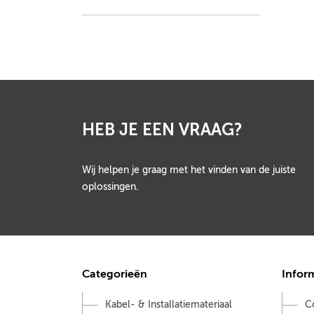
HEB JE EEN VRAAG?
Wij helpen je graag met het vinden van de juiste
oplossingen.
Categorieën
Infor
Kabel- & Installatiemateriaal
C