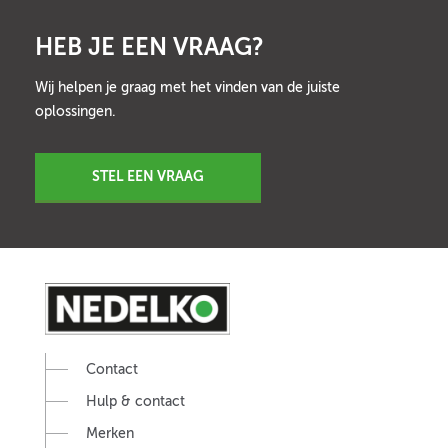
HEB JE EEN VRAAG?
Wij helpen je graag met het vinden van de juiste
oplossingen.
STEL EEN VRAAG
Contact
Hulp & contact
Merken