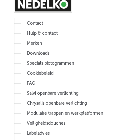
Contact
Hulp & contact
Merken
Downloads
Specials pictogrammen
Cookiebeleid
FAQ
Salvi openbare verlichting
Chrysalis openbare verlichting
Modulaire trappen en werkplatformen
Veiligheidsdouches
Labeladvies