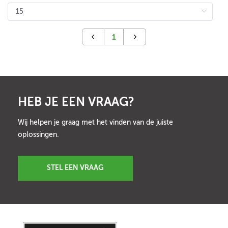
1
HEB JE EEN VRAAG?
Wij helpen je graag met het vinden van de juiste
oplossingen.
STEL EEN VRAAG